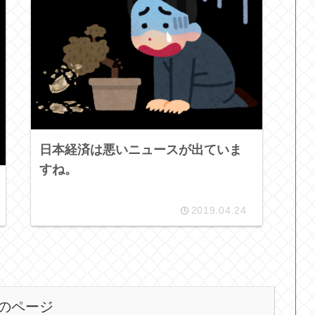
日本経済は悪いニュースが出ていま
すね。
2019.04.24
のページ