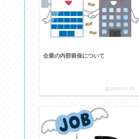
企業の内部留保について
2019.04.29