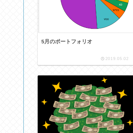
5月のポートフォリオ
2019.05.02