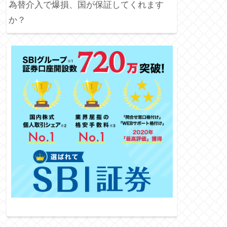
為替介入で爆損、国が保証してくれます
か？