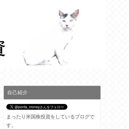
自己紹介
まったり米国株投資をしているブログで
す。