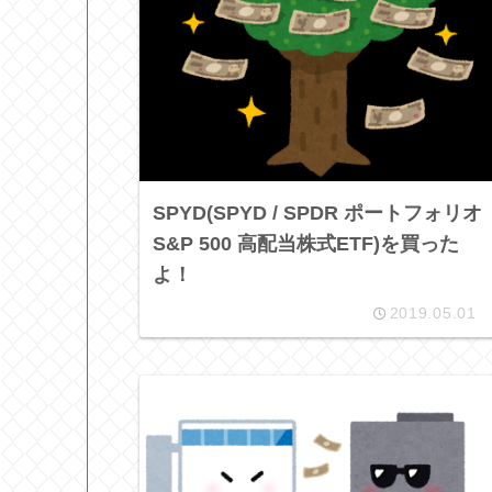
SPYD(SPYD / SPDR ポートフォリオ
S&P 500 高配当株式ETF)を買った
よ！
2019.05.01