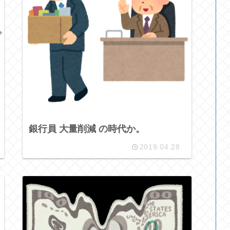
銀行員 大量削減 の時代か。
2019.04.28