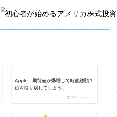
Apple、期待値が爆増して時価総額１
位を取り戻してしまう。
2024.07.15