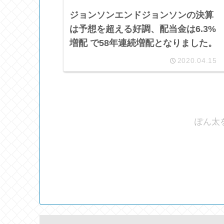
ジョンソンエンドジョンソンの決算
は予想を超える好調、配当金は6.3%
増配 で58年連続増配となりました。
2020.04.15
ぽん太