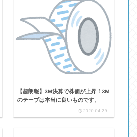
【超朗報】3M決算で株価が上昇！3M
のテープは本当に良いものです。
2020.04.29