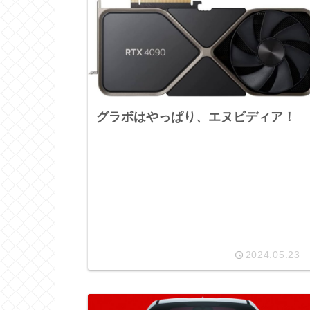
グラボはやっぱり、エヌビディア！
2024.05.23