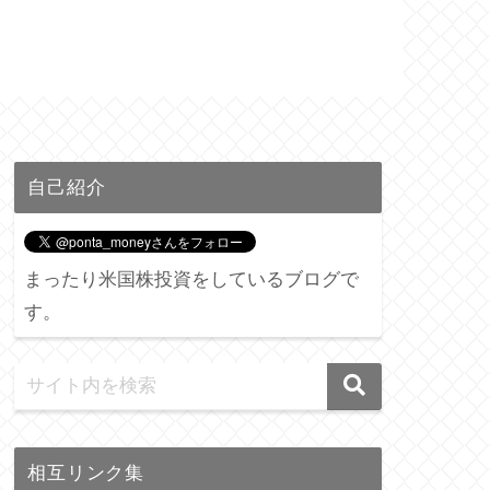
自己紹介
まったり米国株投資をしているブログで
す。
相互リンク集