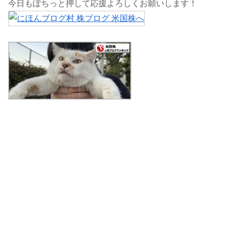
今日もぽちっと押して応援よろしくお願いします！