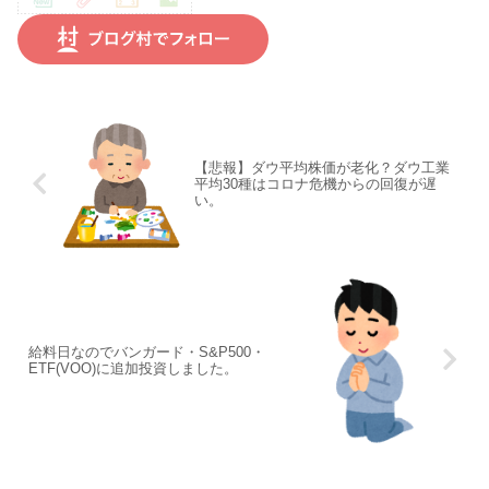
【悲報】ダウ平均株価が老化？ダウ工業
平均30種はコロナ危機からの回復が遅
い。
給料日なのでバンガード・S&P500・
ETF(VOO)に追加投資しました。