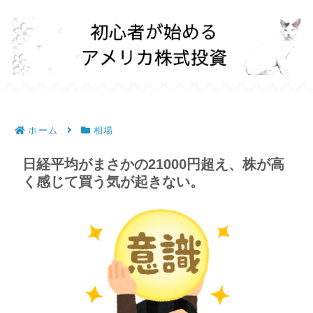
ホーム
相場
日経平均がまさかの21000円超え、株が高
く感じて買う気が起きない。