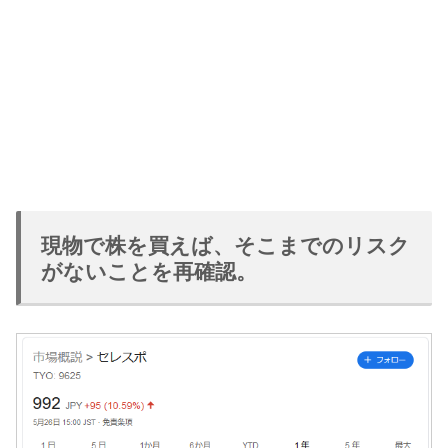
現物で株を買えば、そこまでのリスク
がないことを再確認。