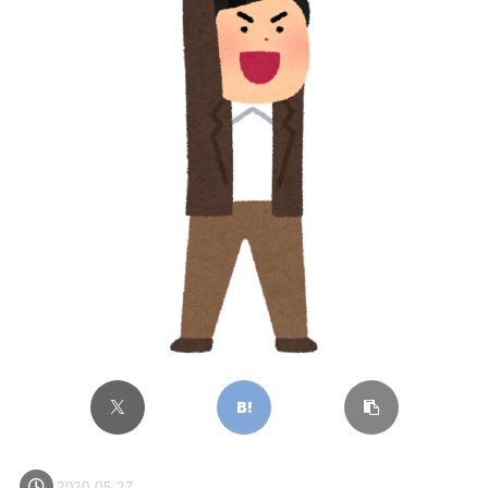
2020.05.27