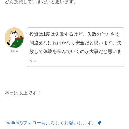
どん挑戦していきたいと思います。
投資は1度は失敗するけど、失敗の仕方さえ
間違えなければかなり安全だと思います。失
敗して体験を積んでいくのが大事だと思いま
ぽん太
す。
本日は以上です！
Twitterのフォローもよろしくお願いします。