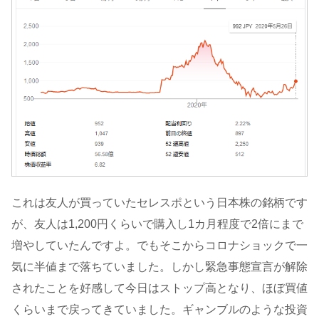
これは友人が買っていたセレスポという日本株の銘柄です
が、友人は1,200円くらいで購入し1カ月程度で2倍にまで
増やしていたんですよ。でもそこからコロナショックで一
気に半値まで落ちていました。しかし緊急事態宣言が解除
されたことを好感して今日はストップ高となり、ほぼ買値
くらいまで戻ってきていました。ギャンブルのような投資