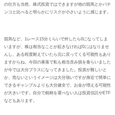
の仕方も当然、株式投資ではできますが他の競馬とかパチ
ンコと比べると明らかにリスクが小さいように感じます。
競馬など、1レース15分くらいで外したら0になってしま
いますが、株は相当なことが起きなければ0にはなりませ
んし、ある程度耐えていたら元に戻ってくる可能性もあり
ますからね。今回の暴落で私も相当含み損を食らいました
が今では大分プラスになってきました。投資が難しいと
か、危ないというイメージは大分強いですが身近で簡単に
できるギャンブルよりも大分健全で、お金が増える可能性
が大きいです。自分で銘柄を選べない人は投資信託やETF
などもあります。