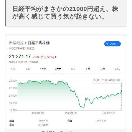
日経平均がまさかの21000円超え、株
が高く感じて買う気が起きない。