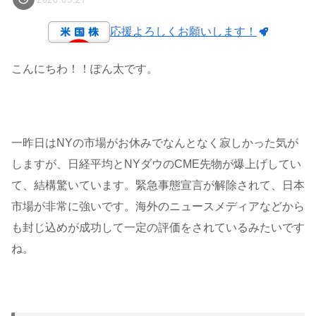
応援よろしくお願いします！
こんにちわ！！ぽん太です。
一昨日はNYの市場がお休みでなんとなく寂しかった気が
しますが、日経平均とNYダウのCME先物が爆上げしてい
て、結構驚いています。緊急事態宣言が解除されて、日本
市場が非常に強いです。海外のニュースメディアなどから
も封じ込めが成功して一定の評価をされているみたいです
ね。