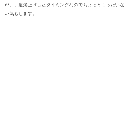
が、丁度爆上げしたタイミングなのでちょっともったいな
い気もします。