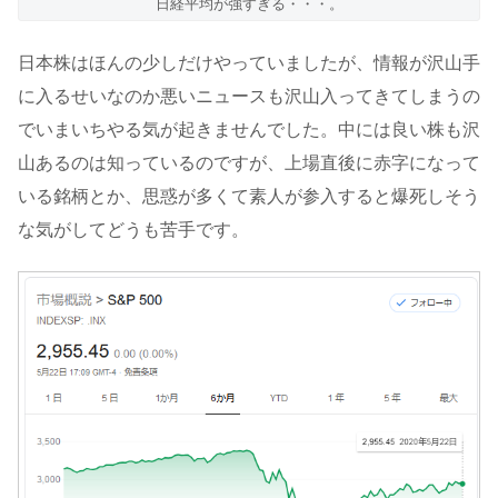
日経平均が強すぎる・・・。
日本株はほんの少しだけやっていましたが、情報が沢山手
に入るせいなのか悪いニュースも沢山入ってきてしまうの
でいまいちやる気が起きませんでした。中には良い株も沢
山あるのは知っているのですが、上場直後に赤字になって
いる銘柄とか、思惑が多くて素人が参入すると爆死しそう
な気がしてどうも苦手です。