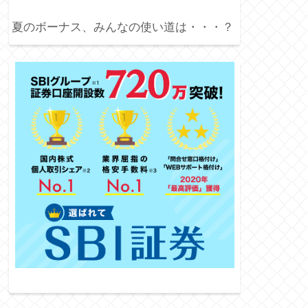
夏のボーナス、みんなの使い道は・・・？