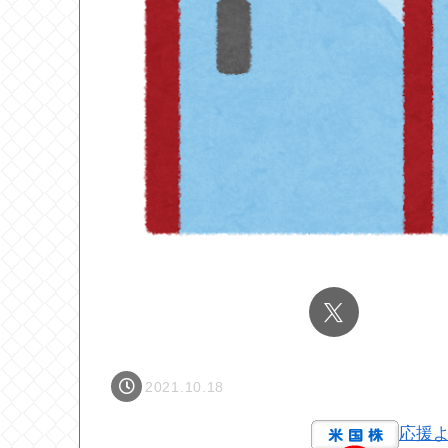
2021.10.18
応援