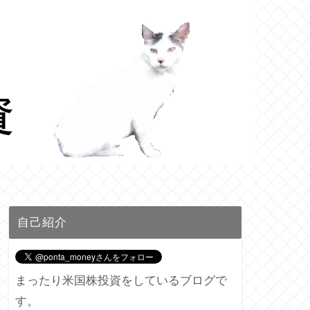
自己紹介
まったり米国株投資をしているブログで
す。