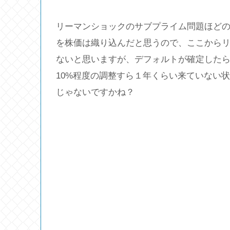
リーマンショックのサブプライム問題ほど
を株価は織り込んだと思うので、ここから
ないと思いますが、デフォルトが確定した
10%程度の調整すら１年くらい来ていない
じゃないですかね？