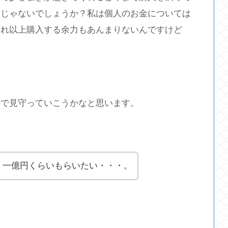
んじゃないでしょうか？私は個人のお金については
これ以上購入する余力もあんまりないんですけど
目で見守っていこうかなと思います。
な、一億円くらいもらいたい・・・。