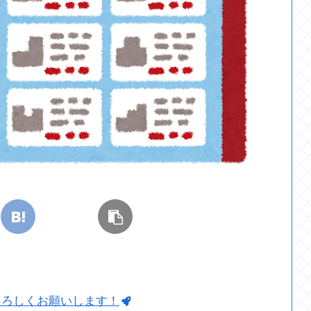
よろしくお願いします！