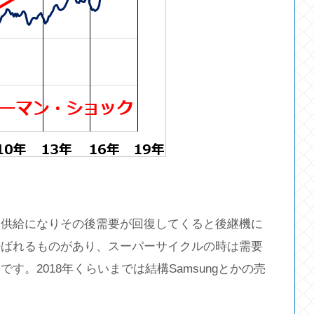
剰供給になりその後需要が回復してくると後継機に
呼ばれるものがあり、スーパーサイクルの時は需要
。2018年くらいまでは結構Samsungとかの売