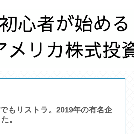
でもリストラ。2019年の有名企
した。