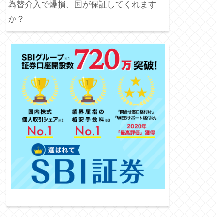
為替介入で爆損、国が保証してくれます
か？