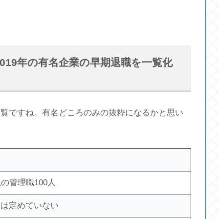
019年の有名企業の早期退職を一覧化
一覧ですね。有名どころのみの抜粋になるかと思い
上の管理職100人
数は定めていない