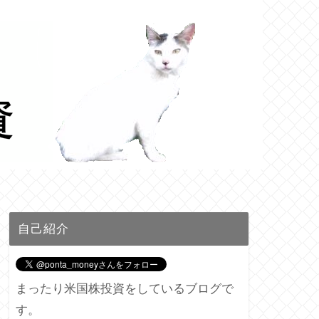
自己紹介
まったり米国株投資をしているブログで
す。