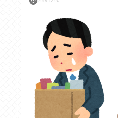
2019.12.04