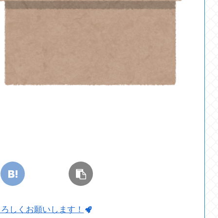
よろしくお願いします！