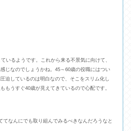
集しているようです。これから来る不景気に向けて、
感じなのでしょうかね。45～60歳の役職にはつい
を圧迫しているのは明白なので、そこをスリム化し
ももうすぐ40歳が見えてきているので心配です。
ててなんにでも取り組んでみるべきなんだろうなと