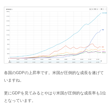
各国のGDPの上昇率です。米国が圧倒的な成長を遂げて
いますね。
更にGDPを見てみるとやはり米国が圧倒的な成長率も1位
となっています。