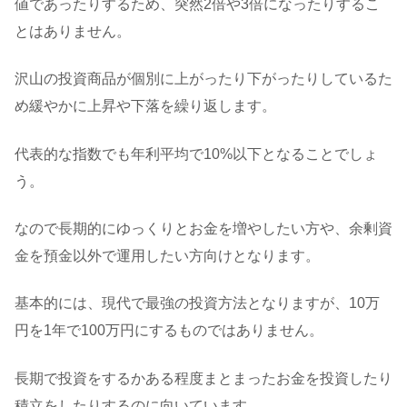
値であったりするため、突然2倍や3倍になったりするこ
とはありません。
沢山の投資商品が個別に上がったり下がったりしているた
め緩やかに上昇や下落を繰り返します。
代表的な指数でも年利平均で10%以下となることでしょ
う。
なので長期的にゆっくりとお金を増やしたい方や、余剰資
金を預金以外で運用したい方向けとなります。
基本的には、現代で最強の投資方法となりますが、10万
円を1年で100万円にするものではありません。
長期で投資をするかある程度まとまったお金を投資したり
積立をしたりするのに向いています。