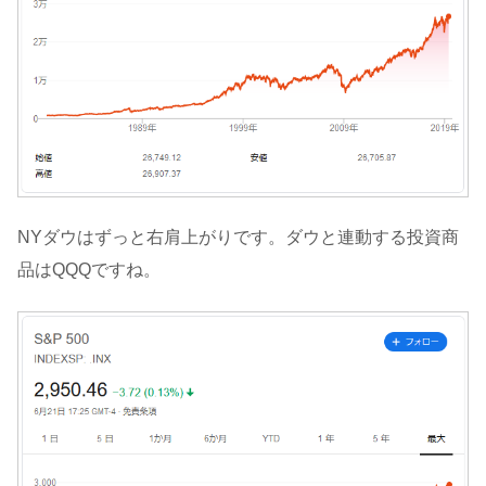
NYダウはずっと右肩上がりです。ダウと連動する投資商
品はQQQですね。