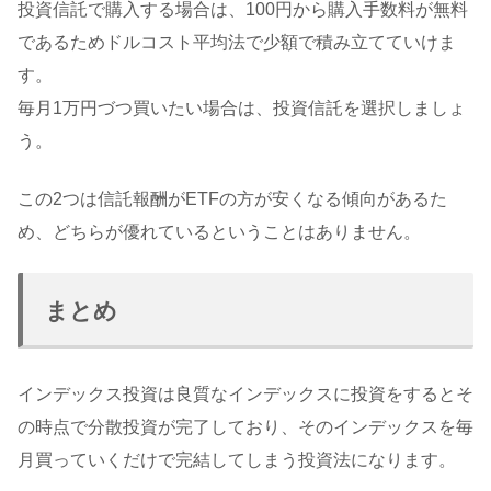
投資信託で購入する場合は、100円から購入手数料が無料
であるためドルコスト平均法で少額で積み立てていけま
す。
毎月1万円づつ買いたい場合は、投資信託を選択しましょ
う。
この2つは信託報酬がETFの方が安くなる傾向があるた
め、どちらが優れているということはありません。
まとめ
インデックス投資は良質なインデックスに投資をするとそ
の時点で分散投資が完了しており、そのインデックスを毎
月買っていくだけで完結してしまう投資法になります。