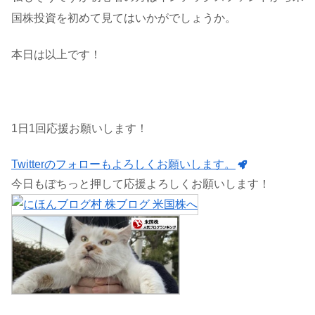
国株投資を初めて見てはいかがでしょうか。
本日は以上です！
1日1回応援お願いします！
Twitterのフォローもよろしくお願いします。
今日もぽちっと押して応援よろしくお願いします！