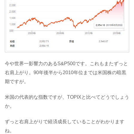
今や世界一影響力のあるS&P500です。これもまたずっと
右肩上がり。90年後半から2010年位までは米国株の暗黒
期ですが。
米国の代表的な指数ですが、TOPIXと比べてどうでしょう
か。
ずっと右肩上がりで経済成長していることがわかります
ね。