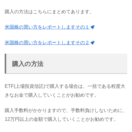
購入の方法はこちらにまとめてあります。
米国株の買い方をレポートしますその１
米国株の買い方をレポートしますその２
購入の方法
ETF(上場投資信託)で購入する場合は、一括である程度大
きなお金で購入していくことがお勧めです。
購入手数料がかかりますので、手数料負けしないために、
12万円以上の金額で購入していくことがお勧めです。