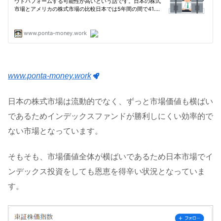
www.ponta-money.work
日本の株式市場は流動的でなく、ずっと市場価値も横ばい
であるためインデックスファンドが勝利しにくい効率的で
ない市場となっています。
そもそも、市場価値全体が横ばいであるため日本市場でイ
ンデックス投資をしても恩恵を得辛い状況となっていま
す。