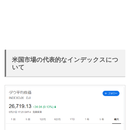
米国市場の代表的なインデックスにつ
いて