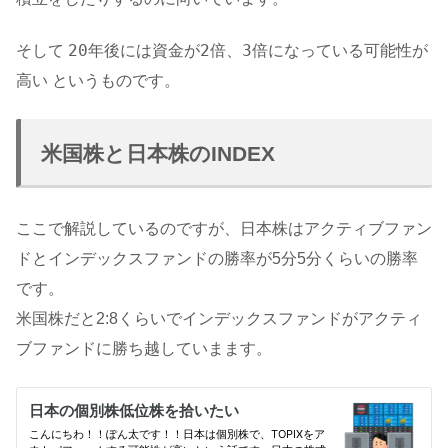
20年後には資金が2倍、3倍になっている可能性が
そして
高い
というものです。
米国株と日本株のINDEX
ここで解説しているのですが、日本株はアクティブファン
ドとインデックスファンドの勝率が5分5分くらいの勝率
です。
米国株だと2:8くらいでインデックスファンドがアクティ
ブファンドに勝ち越していまます。