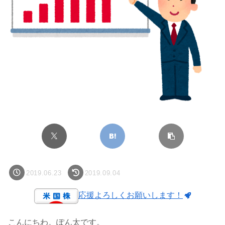
2019.06.23
2019.09.04
応援よろしくお願いします！
こんにちわ。ぽん太です。