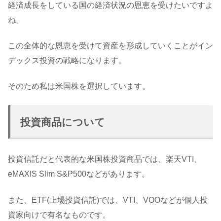
経済成長をしている国の経済状況の恩恵を受けたいですよ
ね。
この全体的な恩恵を受けて資産を形成していくことがイン
デックス投資の戦略になります。
そのため私は米国株を選択しています。
投資商品について
投資信託だと代表的な米国株投資商品では、楽天VTI、
eMAXIS Slim S&P500などがあります。
また、ETF(上場投資信託)では、VTI、VOOなどが個人投
資家向けで有名なものです。