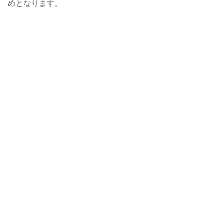
めとなります。