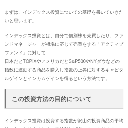
まずは、インデックス投資についての基礎を書いていきた
いと思います。
インデックス投資とは、自分で個別株を売買したり、ファ
ンドマネージャーが相場に応じて売買をする「アクティブ
ファンド」に対して
日本だとTOPIXやアメリカだとS&P500やNYダウなどの
指数に連動する商品を購入し指数の上昇に対するキャピタ
ルゲインとインカムゲインを得るという方法です。
この投資方法の目的について
インデックス投資は投資する指数が沢山の投資商品の平均