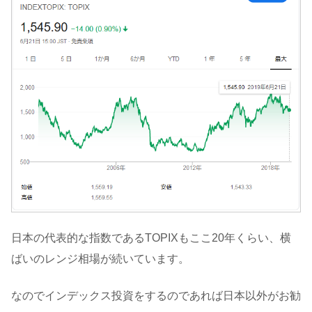
日本の代表的な指数であるTOPIXもここ20年くらい、横
ばいのレンジ相場が続いています。
なのでインデックス投資をするのであれば日本以外がお勧