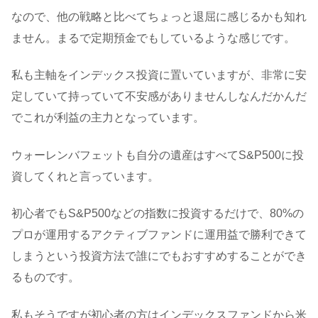
なので、他の戦略と比べてちょっと退屈に感じるかも知れ
ません。まるで定期預金でもしているような感じです。
私も主軸をインデックス投資に置いていますが、非常に安
定していて持っていて不安感がありませんしなんだかんだ
でこれが利益の主力となっています。
ウォーレンバフェットも自分の遺産はすべてS&P500に投
資してくれと言っています。
初心者でもS&P500などの指数に投資するだけで、80%の
プロが運用するアクティブファンドに運用益で勝利できて
しまうという投資方法で誰にでもおすすめすることができ
るものです。
私もそうですが初心者の方はインデックスファンドから米