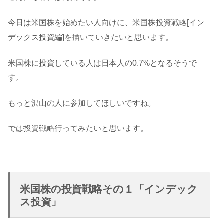
今日は米国株を始めたい人向けに、米国株投資戦略[イン
デックス投資編]を描いていきたいと思います。
米国株に投資している人は日本人の0.7%となるそうで
す。
もっと沢山の人に参加してほしいですね。
では投資戦略行ってみたいと思います。
米国株の投資戦略その１「インデック
ス投資」