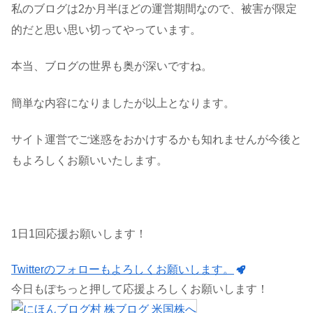
私のブログは2か月半ほどの運営期間なので、被害が限定
的だと思い思い切ってやっています。
本当、ブログの世界も奥が深いですね。
簡単な内容になりましたが以上となります。
サイト運営でご迷惑をおかけするかも知れませんが今後と
もよろしくお願いいたします。
1日1回応援お願いします！
Twitterのフォローもよろしくお願いします。
今日もぽちっと押して応援よろしくお願いします！