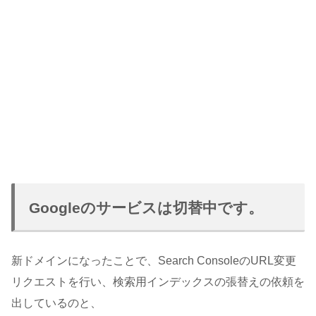
Googleのサービスは切替中です。
新ドメインになったことで、Search ConsoleのURL変更
リクエストを行い、検索用インデックスの張替えの依頼を
出しているのと、