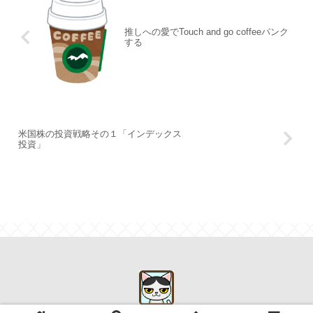
推しへの愛でTouch and go coffeeパンク
する
米国株の投資戦略その１「インデックス
投資」