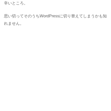
辛いところ。
思い切ってそのうちWordPressに切り替えてしまうかも知
れません。