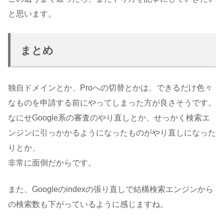
と思います。
まとめ
独自ドメインとか、Proへの切替とかは、できるだけ色々
なものを申請する前にやってしまった方が良さそうです。
なにせGoogle系の審査のやり直しとか、せっかく検索エ
ンジンに引っかかるようになったものがやり直しになった
りとか、
非常に面倒だからです。
また、Googleのindexの張り直しで結構検索エンジンから
の検索数も下がっているように感じますね。