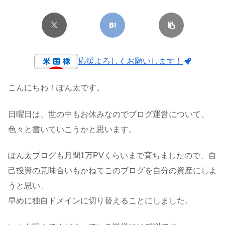
応援よろしくお願いします！
こんにちわ！ぽん太です。
日曜日は、世の中もお休みなのでブログ運営について、
色々と書いていこうかと思います。
ぽん太ブログも月間1万PVくらいまで育ちましたので、自
己投資の意味合いもかねてこのブログを自分の資産にしよ
うと思い、
早めに独自ドメインに切り替えることにしました。