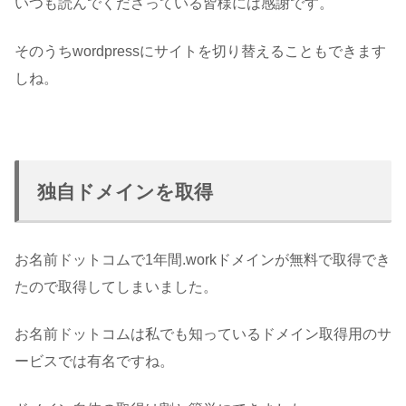
いつも読んでくださっている皆様には感謝です。
そのうちwordpressにサイトを切り替えることもできます
しね。
独自ドメインを取得
お名前ドットコムで1年間.workドメインが無料で取得でき
たので取得してしまいました。
お名前ドットコムは私でも知っているドメイン取得用のサ
ービスでは有名ですね。