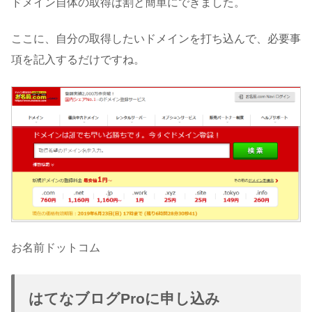
ドメイン自体の取得は割と簡単にできました。
ここに、自分の取得したいドメインを打ち込んで、必要事
項を記入するだけですね。
お名前ドットコム
はてなブログProに申し込み