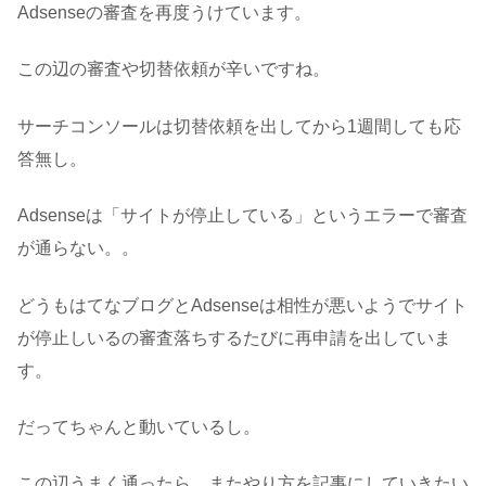
Adsenseの審査を再度うけています。
この辺の審査や切替依頼が辛いですね。
サーチコンソールは切替依頼を出してから1週間しても応
答無し。
Adsenseは「サイトが停止している」というエラーで審査
が通らない。。
どうもはてなブログとAdsenseは相性が悪いようでサイト
が停止しいるの審査落ちするたびに再申請を出していま
す。
だってちゃんと動いているし。
この辺うまく通ったら、またやり方を記事にしていきたい