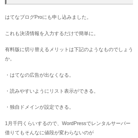
はてなブログProにも申し込みました。
これも決済情報を入力するだけで簡単に。
有料版に切り替えるメリットは下記のようなものでしょう
か。
・はてなの広告が出なくなる。
・読みやすいようにリスト表示ができる。
・独自ドメインが設定できる。
1月千円くらいするので、WordPressでレンタルサーバー
借りてもそんなに値段が変わらないのが