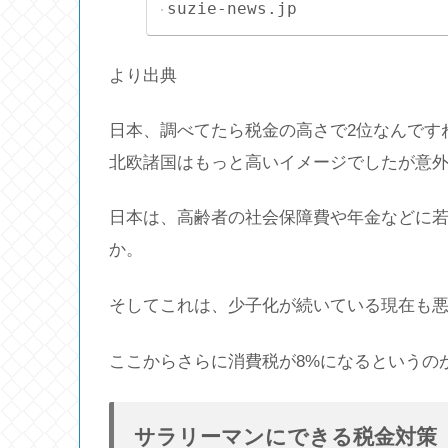
suzie-news.jp
より出典
日本、調べてたら税金の高さで2位なんです
北欧諸国はもっと高いイメージでしたが意
日本は、高齢者の社会保障費や年金などに
か。
そしてこれは、少子化が続いている現在も
ここからさらに消費税が8%になるというの
サラリーマンにできる税金対策