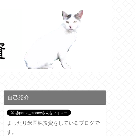
自己紹介
まったり米国株投資をしているブログで
す。