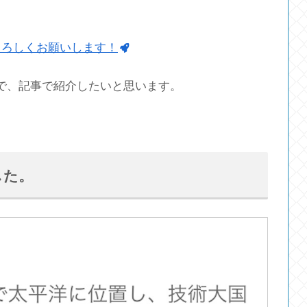
よろしくお願いします！
で、記事で紹介したいと思います。
した。