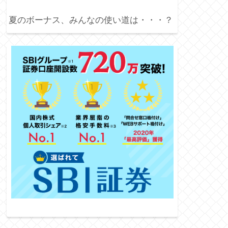
夏のボーナス、みんなの使い道は・・・？