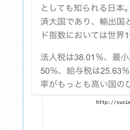
http://suzi