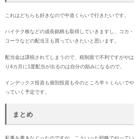
これはどちらも好きなので中道くらいで行きたいです。
ハイテク株などの成長銘柄も取得していきますし、コカ・
コーラなどの配当王も買っていきたいと思います。
配当金は課税されてしまうので、税制面で不利ですがやは
り4カ月に1度配当が出るのは自分の励みになるので。
インデックス投資も個別投資も今のところ半々くらいでや
っていく予定です。
まとめ
私事を書きなぐったのですが、こういった戦略でやってい