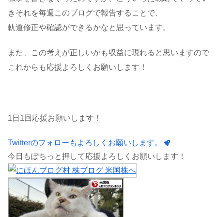
きそれを毎週このブログで報告することで、
軌道修正や確認ができるかなと思っています。
また、この考えが正しいかも収益に現れると思いますので
これからも応援よろしくお願いします！
1日1回応援お願いします！
Twitterのフォローもよろしくお願いします。
今日もぽちっと押して応援よろしくお願いします！