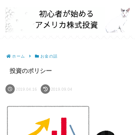
ホーム
お金の話
投資のポリシー
2019.04.16
2019.09.04