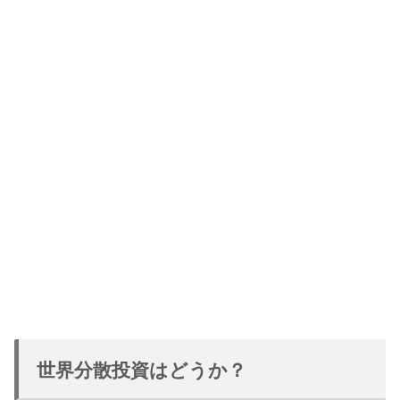
世界分散投資はどうか？