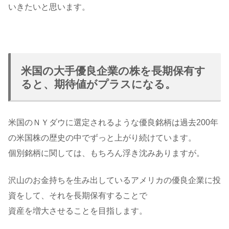
いきたいと思います。
米国の大手優良企業の株を長期保有す
ると、期待値がプラスになる。
米国のＮＹダウに選定されるような優良銘柄は過去200年
の米国株の歴史の中でずっと上がり続けています。
個別銘柄に関しては、もちろん浮き沈みありますが。
沢山のお金持ちを生み出しているアメリカの優良企業に投
資をして、それを長期保有することで
資産を増大させることを目指します。