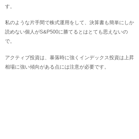
す。
私のような片手間で株式運用をして、決算書も簡単にしか
読めない個人がS&P500に勝てるとはとても思えないの
で。
アクティブ投資は、暴落時に強くインデックス投資は上昇
相場に強い傾向がある点には注意が必要です。