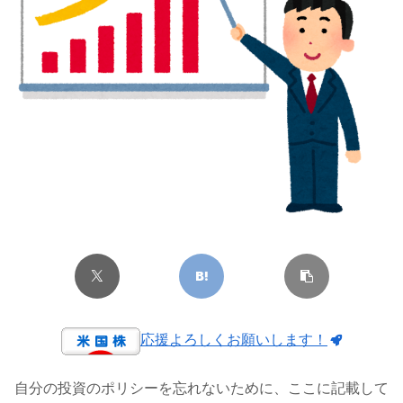
応援よろしくお願いします！
自分の投資のポリシーを忘れないために、ここに記載して