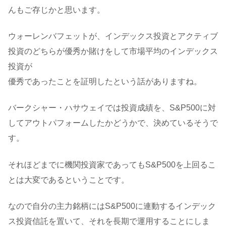
んもご存じかと思います。
ウォーレンバフェットが、インデックス投資とアクティブ
投資のどちらが優秀か賭けをして市場平均のインデックス
投資が
優秀であったことを証明したという話がありますね。
バークシャー・ハサウェイでは投資成績を、S&P500に対
してアウトパフォームしたかどうかで、決めているそうで
す。
それほどまでに機関投資家であってもS&P500を上回るこ
とは大変であるということです。
なので自分の主力銘柄にはS&P500に連動するインデック
ス投資信託を置いて、それを長期で運用することにしま