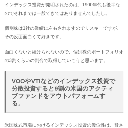
インデックス投資が発明されたのは、1900年代も後半な
のでそれまでは一般てきではありませんでしたし。
個別株は1社の業績に左右されますのでリスキーですが、
その反面面白くて好きです。
面白くないと続けられないので、個別株のポートフォリオ
の3割くらいの割合で取得していこうと思います。
VOOやVTIなどのインデックス投資で
分散投資すると9割の米国のアクティ
ブファンドをアウトパフォームす
る。
米国株式市場におけるインデックス投資の優位性は、皆さ