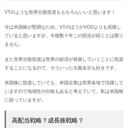
VTのような世界分散投資ももちろんいいと思います！
今は米国株が堅調なため、VTのほうがVOOよりも劣後し
ていると思いますが、今後数十年この状況が続くとは限り
ません。
また世界分散投資は世界の経済が発展していくことに投資
することになるので、そういった大義名分も好きです。
米国株に投資していても、米国企業は世界各地で活躍して
いますので地域性の分散もあると考えていて、私は米国株
に絞っていますが。
高配当戦略？成長株戦略？