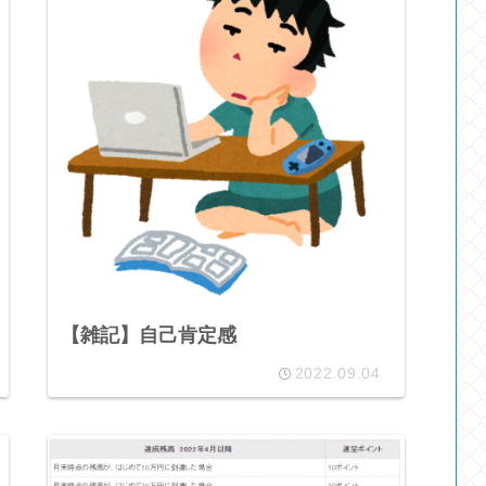
【雑記】自己肯定感
2022.09.04