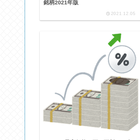
銘柄2021年版
2021.12.05