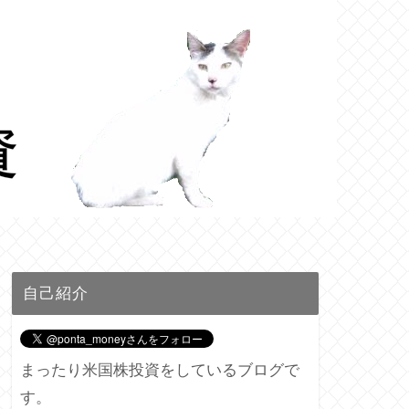
自己紹介
まったり米国株投資をしているブログで
す。