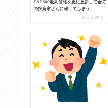
S&P500最高価格を更に更新して全て
の投資家さんに報いてしまう。
2021.08.26