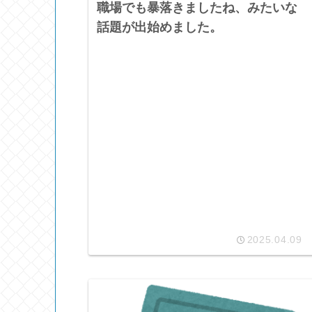
職場でも暴落きましたね、みたいな
話題が出始めました。
2025.04.09