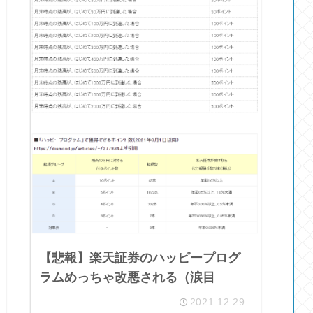
【悲報】楽天証券のハッピープログ
ラムめっちゃ改悪される（涙目
2021.12.29