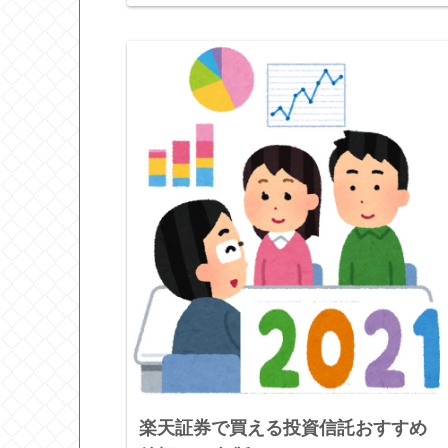
楽天証券で買える投資信託おすすめ