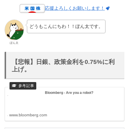
応援よろしくお願いします！
どうもこんにちわ！！ぽん太です。
ぽん太
【悲報】日銀、政策金利を0.75%に利
上げ。
Bloomberg - Are you a robot?
www.bloomberg.com