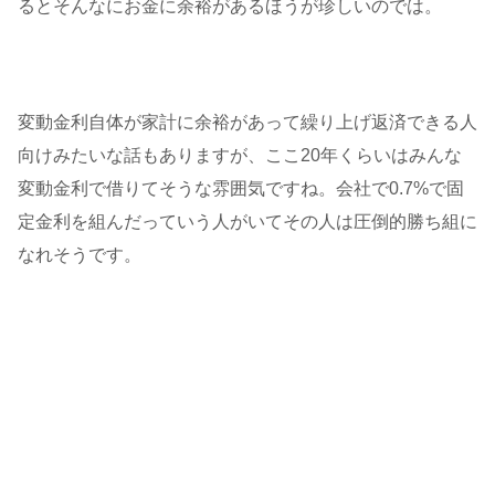
るとそんなにお金に余裕があるほうが珍しいのでは。
変動金利自体が家計に余裕があって繰り上げ返済できる人
向けみたいな話もありますが、ここ20年くらいはみんな
変動金利で借りてそうな雰囲気ですね。会社で0.7%で固
定金利を組んだっていう人がいてその人は圧倒的勝ち組に
なれそうです。