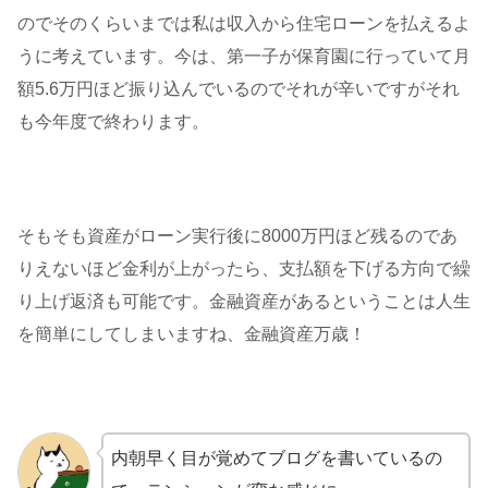
のでそのくらいまでは私は収入から住宅ローンを払えるよ
うに考えています。今は、第一子が保育園に行っていて月
額5.6万円ほど振り込んでいるのでそれが辛いですがそれ
も今年度で終わります。
そもそも資産がローン実行後に8000万円ほど残るのであ
りえないほど金利が上がったら、支払額を下げる方向で繰
り上げ返済も可能です。金融資産があるということは人生
を簡単にしてしまいますね、金融資産万歳！
内朝早く目が覚めてブログを書いているの