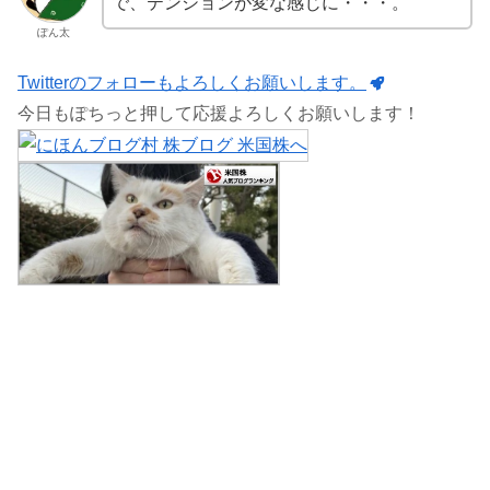
で、テンションが変な感じに・・・。
ぽん太
Twitterのフォローもよろしくお願いします。
今日もぽちっと押して応援よろしくお願いします！