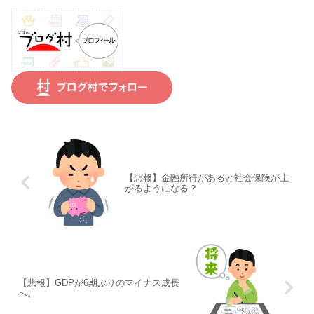
【悲報】金融所得があると社会保険が上
がるようになる？
【悲報】GDPが6期ぶりのマイナス成長
へ。