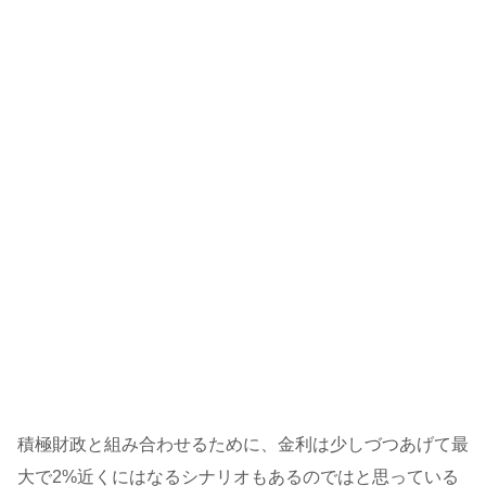
積極財政と組み合わせるために、金利は少しづつあげて最
大で2%近くにはなるシナリオもあるのではと思っている