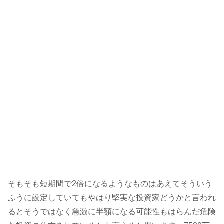
そもそも短期間で2倍になるようなものはあえてそういう
ふうに設定していてもやはり堅実な投資家どうかと言われ
るとそうではなく急激に半額になる可能性もはらんだ危険