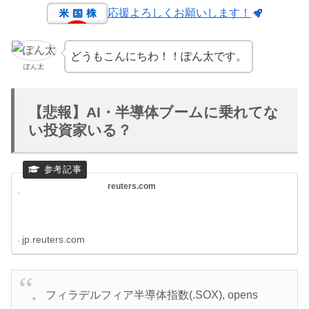
応援よろしくお願いします！
どうもこんにちわ！！ぽん太です。
ぽん太
【悲報】AI・半導体ブームに乗れてな
い投資家いる？
reuters.com
jp.reuters.com
。 フィラデルフィア半導体指数(.SOX), opens