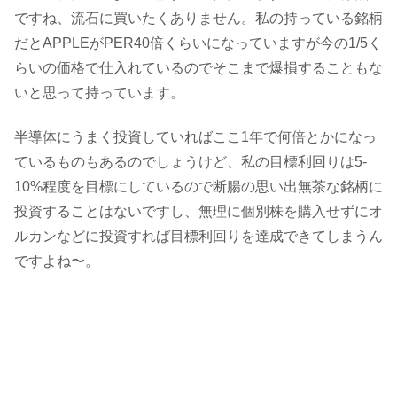
ですね、流石に買いたくありません。私の持っている銘柄
だとAPPLEがPER40倍くらいになっていますが今の1/5く
らいの価格で仕入れているのでそこまで爆損することもな
いと思って持っています。
半導体にうまく投資していればここ1年で何倍とかになっ
ているものもあるのでしょうけど、私の目標利回りは5-
10%程度を目標にしているので断腸の思い出無茶な銘柄に
投資することはないですし、無理に個別株を購入せずにオ
ルカンなどに投資すれば目標利回りを達成できてしまうん
ですよね〜。