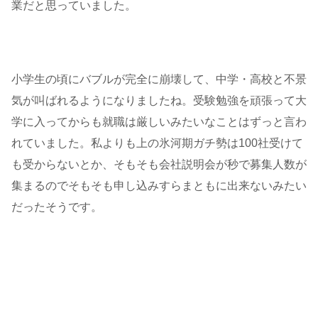
業だと思っていました。
小学生の頃にバブルが完全に崩壊して、中学・高校と不景
気が叫ばれるようになりましたね。受験勉強を頑張って大
学に入ってからも就職は厳しいみたいなことはずっと言わ
れていました。私よりも上の氷河期ガチ勢は100社受けて
も受からないとか、そもそも会社説明会が秒で募集人数が
集まるのでそもそも申し込みすらまともに出来ないみたい
だったそうです。