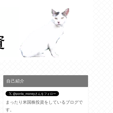
自己紹介
まったり米国株投資をしているブログで
す。