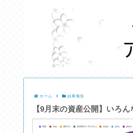
ホーム
結果報告
【9月末の資産公開】いろん