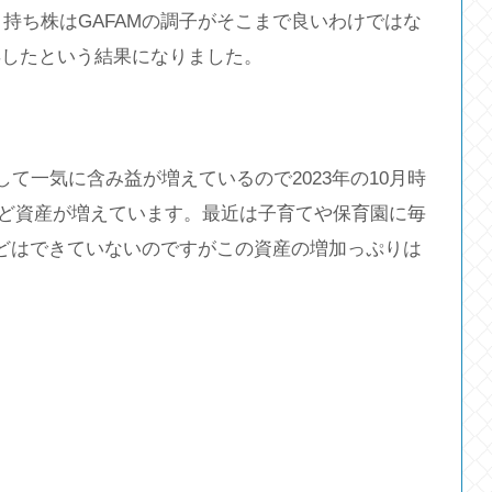
。持ち株はGAFAMの調子がそこまで良いわけではな
昇したという結果になりました。
して一気に含み益が増えているので2023年の10月時
万円ほど資産が増えています。最近は子育てや保育園に毎
どはできていないのですがこの資産の増加っぷりは