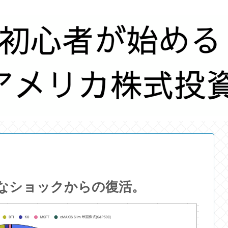
なショックからの復活。