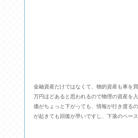
金融資産だけではなくて、物的資産も車を買い
万円ほどあると思われるので物理の資産を
価がちょっと下がっても、情報が行き渡る
が起きても回復が早いですし、下落のペー