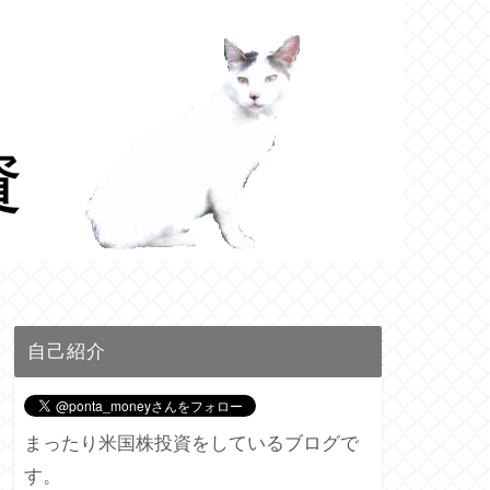
自己紹介
まったり米国株投資をしているブログで
す。