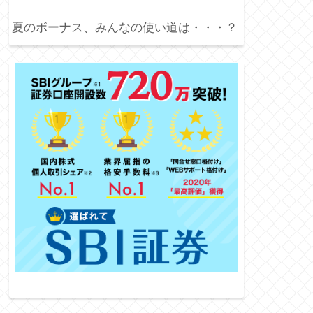
夏のボーナス、みんなの使い道は・・・？