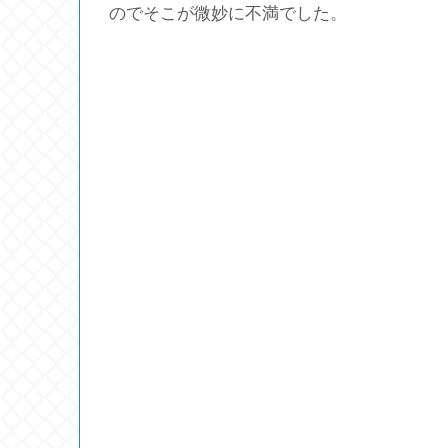
のでそこが微妙に不満でした。