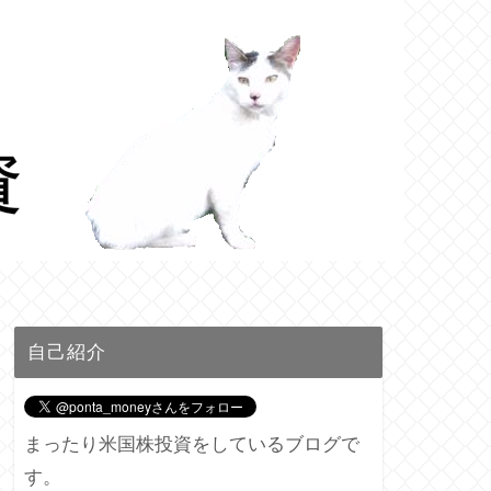
自己紹介
まったり米国株投資をしているブログで
す。