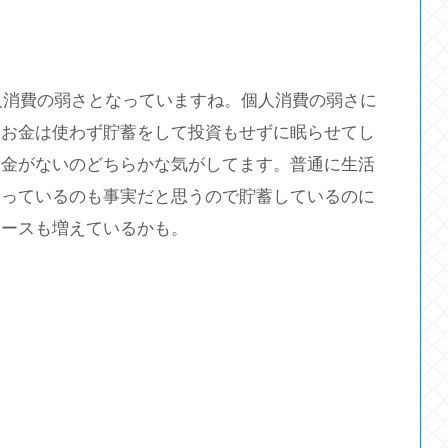
人消費の弱さとなっていますね。個人消費の弱さに
いお金は使わず貯蓄をして投資もせずに眠らせてし
お金がないのどちらかな気がしてます。普通に生活
なっているのも事実だと思うので貯蓄しているのに
ケースも増えているかも。