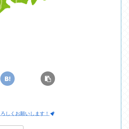
よろしくお願いします！