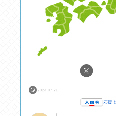
2024.07.21
応援