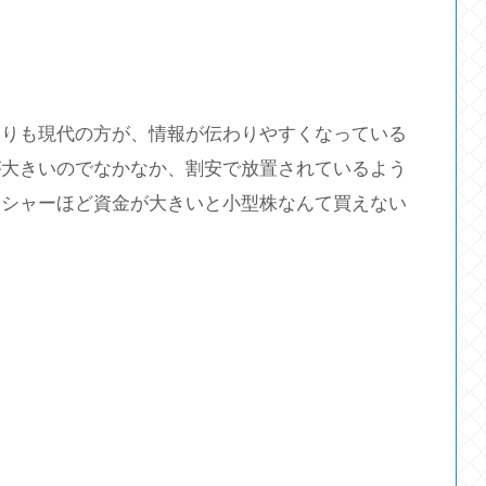
よりも現代の方が、情報が伝わりやすくなっている
が大きいのでなかなか、割安で放置されているよう
クシャーほど資金が大きいと小型株なんて買えない