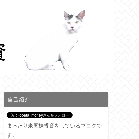
自己紹介
まったり米国株投資をしているブログで
す。