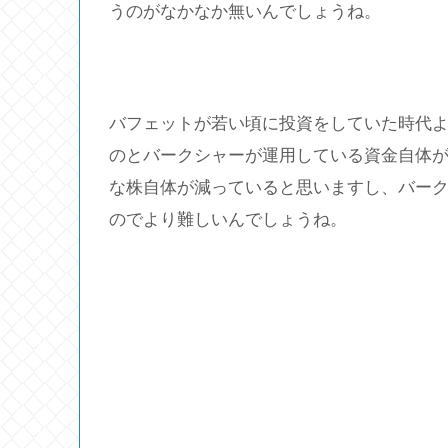
うのがなかなか無いんでしょうね。
バフェットが若い頃に投資をしていた時代
のとバークシャーが運用している資金自体
な株自体が減っていると思いますし、バー
のでより難しいんでしょうね。