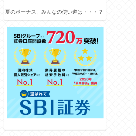
夏のボーナス、みんなの使い道は・・・？