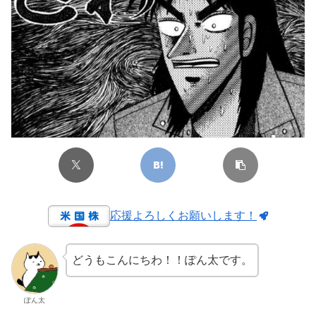
応援よろしくお願いします！
どうもこんにちわ！！ぽん太です。
ぽん太