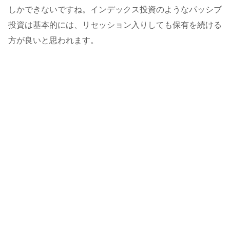
しかできないですね。インデックス投資のようなパッシブ
投資は基本的には、リセッション入りしても保有を続ける
方が良いと思われます。