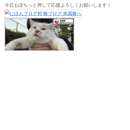
今日もぽちっと押して応援よろしくお願いします！