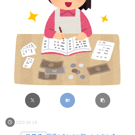
2022.04.19