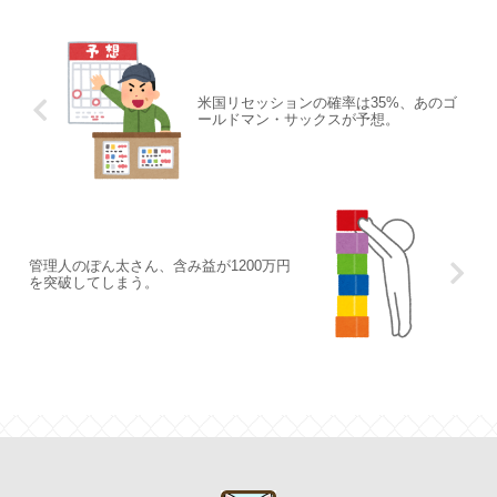
米国リセッションの確率は35%、あのゴ
ールドマン・サックスが予想。
管理人のぽん太さん、含み益が1200万円
を突破してしまう。