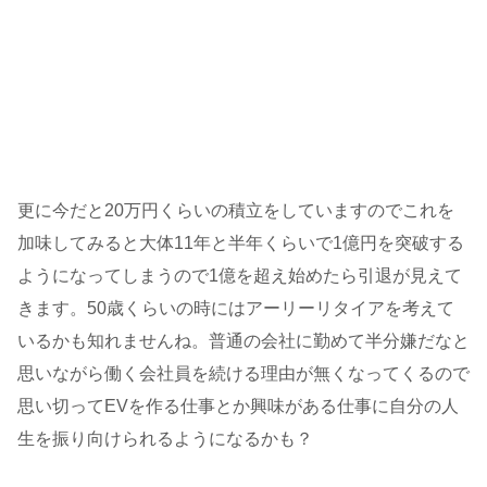
更に今だと20万円くらいの積立をしていますのでこれを
加味してみると大体11年と半年くらいで1億円を突破する
ようになってしまうので1億を超え始めたら引退が見えて
きます。50歳くらいの時にはアーリーリタイアを考えて
いるかも知れませんね。普通の会社に勤めて半分嫌だなと
思いながら働く会社員を続ける理由が無くなってくるので
思い切ってEVを作る仕事とか興味がある仕事に自分の人
生を振り向けられるようになるかも？