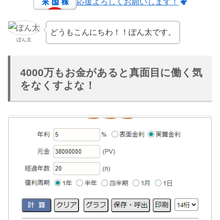
応援よろしくお願いします！
どうもこんにちわ！！ぽん太です。
ぽん太
4000万もお金があると真面目に働く気
をなくすよな！