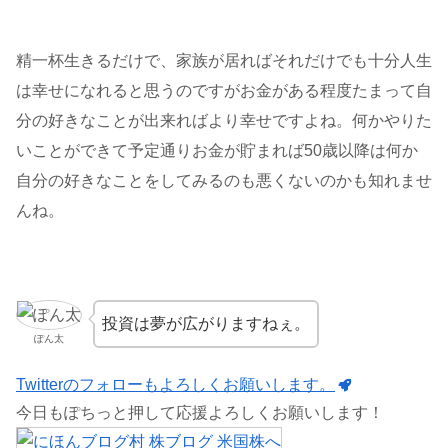
精一杯生きるだけで、家族が居ればそれだけでも十分人生
は幸せになれると思うのですがお金がある程度たまって自
分の好きなことが出来ればより幸せですよね。何かやりた
いことができて予定通りお金が貯まれば50歳以降は何か
自分の好きなことをしてみるのも悪くないのかも知れませ
んね。
投資は夢が広がりますねぇ。
ぽん太
Twitterのフォローもよろしくお願いします。
今日もぽちっと押して応援よろしくお願いします！