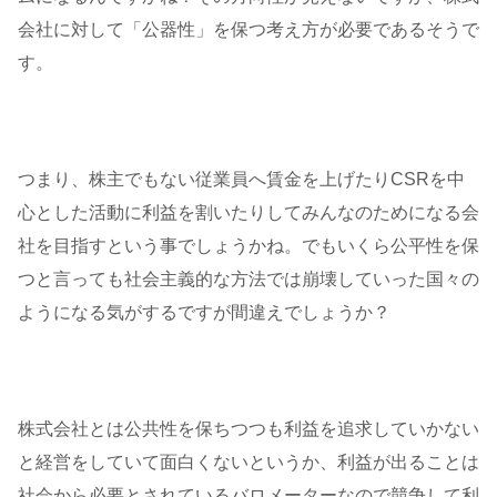
会社に対して「公器性」を保つ考え方が必要であるそうで
す。
つまり、株主でもない従業員へ賃金を上げたりCSRを中
心とした活動に利益を割いたりしてみんなのためになる会
社を目指すという事でしょうかね。でもいくら公平性を保
つと言っても社会主義的な方法では崩壊していった国々の
ようになる気がするですが間違えでしょうか？
株式会社とは公共性を保ちつつも利益を追求していかない
と経営をしていて面白くないというか、利益が出ることは
社会から必要とされているバロメーターなので競争して利