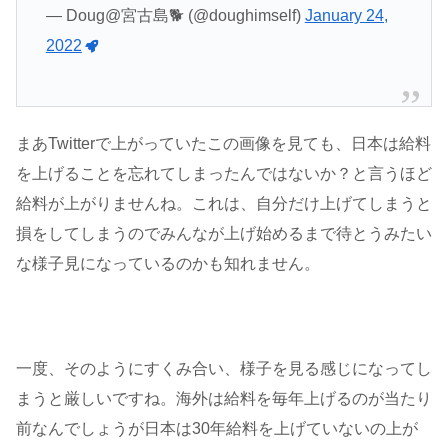
— Doug@宮古島🐕 (@doughimself)
January 24,
2022
まあTwitterで上がっていたこの画像を見ても、日本は給料
を上げることを忘れてしまったんではないか？と言うほど
給料が上がりませんね。これは、自分だけ上げてしまうと
損をしてしまうのでみんなが上げ始めるまで待とうみたい
な様子見になっているのかも知れません。
一度、そのようにすくみ合い、様子を見る感じになってし
まうと厳しいですね。海外は給料を毎年上げるのが当たり
前なんでしょうが日本は30年給料を上げていないの上が