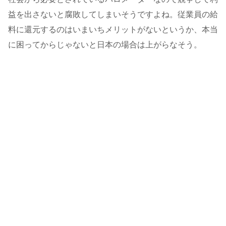
益を出さないと腐敗してしまいそうですよね。従業員の給
料に還元するのはいまいちメリットがないというか、本当
に困ってからじゃないと日本の場合は上がらなそう。