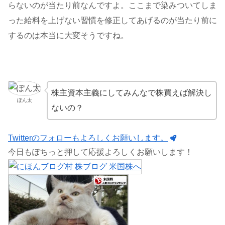
らないのが当たり前なんですよ。ここまで染みついてしま
った給料を上げない習慣を修正してあげるのが当たり前に
するのは本当に大変そうですね。
株主資本主義にしてみんなで株買えば解決し
ぽん太
ないの？
Twitterのフォローもよろしくお願いします。
今日もぽちっと押して応援よろしくお願いします！