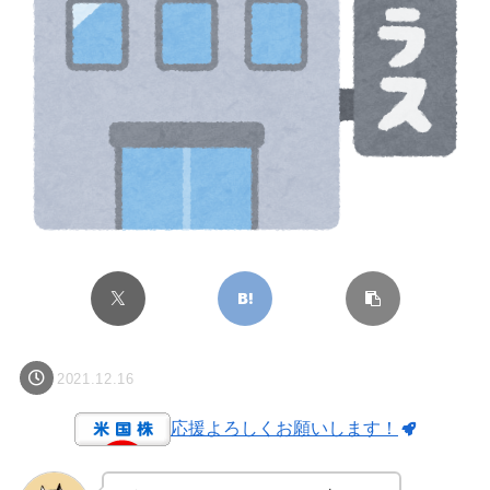
2021.12.16
応援よろしくお願いします！