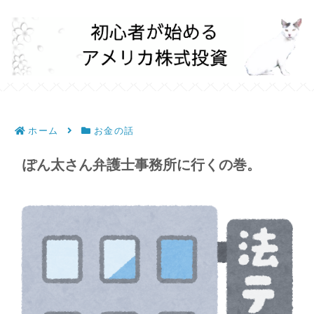
ホーム
お金の話
ぽん太さん弁護士事務所に行くの巻。