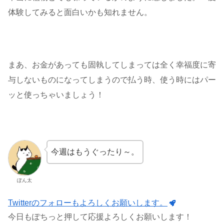
体験してみると面白いかも知れません。
まあ、お金があっても固執してしまっては全く幸福度に寄
与しないものになってしまうので払う時、使う時にはパー
ッと使っちゃいましょう！
今週はもうぐったり～。
ぽん太
Twitterのフォローもよろしくお願いします。
今日もぽちっと押して応援よろしくお願いします！