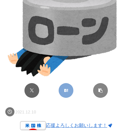
2021.12.10
応援よろしくお願いします！