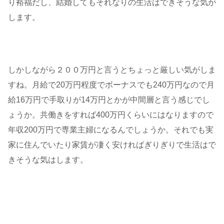
り裕福だし、結婚してもそれなりの生活はできそうな気が
します。
しかしながら２００万円と言うとちょっと厳しい気がしま
すね。月給で20万円程度でボーナスでも240万円なので月
給16万円で手取りが14万円とかが中間層と言う感じでし
ょうか。共働きをすれば400万円くらいにはなりますので
年収200万円で専業主婦になるんでしょうか。それでも実
家に住んでいたり家賃が凄く安ければぎりぎりで生活はで
きそうな気はします。