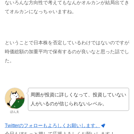
ないろんな方向性で考えてもなんかオルカンが結局出てき
てオルカンになっちゃいますね。
ということで日本株を否定しているわけではないのですが
時価総額の加重平均で保有するのが良いなと思った話でし
た。
周囲が投資に詳しくなって、投資していない
人がいるのが信じられないレベル。
ぽん太
Twitterのフォローもよろしくお願いします。
今日もぽちっと押して応援よろしくお願いします！