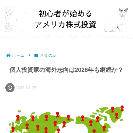
ホーム
お金の話
個人投資家の海外志向は2026年も継続か？
2026.01.05