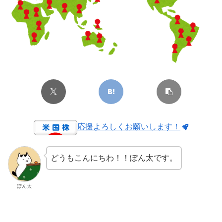
応援よろしくお願いします！
どうもこんにちわ！！ぽん太です。
ぽん太