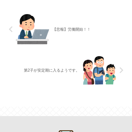
【悲報】労働開始！！
第2子が安定期に入るようです。