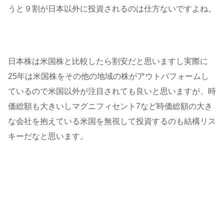
うと９割が日本以外に投資されるのは仕方ないですよね。
日本株は米国株と比較したら割安だと思いますし実際に
25年は米国株をその他の地域の株がアウトパフォームし
ているので米国以外が注目されても良いと思いますが、時
価総額も大きいしマグニフィセント7など時価総額の大き
な会社を抱えている米国を無視して投資するのも結構リス
キーだなと思います。