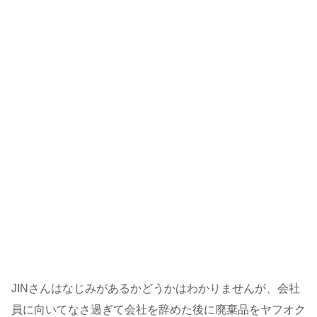
JINさんはなじみがあるかどうかはわかりませんが、会社
員に向いてなさ過ぎて会社を辞めた後に廃棄品をヤフオク