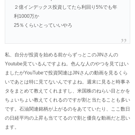
２億インデックス投資してたら利回り5%でも年
利1000万か
25％くらいとっていいやろ
私、自分が投資を始める前からずっとこのJINさんの
Youtube見ているんですよね。色んな人のやつを見てはい
ましたがYouTubeで投資関連はJINさんの動画を見るくら
いであとは特に見てないんですよね。週末に見ると時事ネ
タをまとめて教えてくれますし、米国株のねらい目とかを
ちょいちょい教えてくれるのですが割と当たることも多い
です。石油関連銘柄が上がるのをあてていたり、ここ数日
の日経平均の上昇も当ててるので割と優良な動画だと思い
ます。