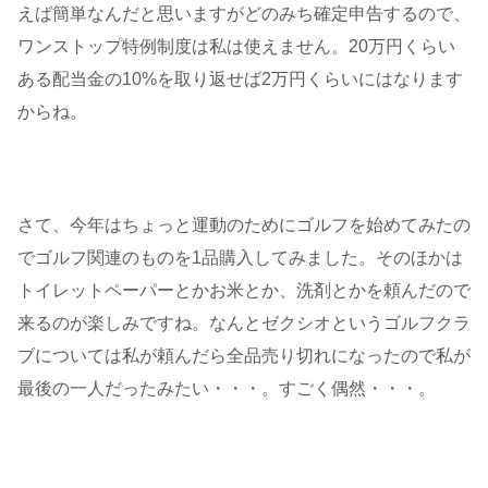
えば簡単なんだと思いますがどのみち確定申告するので、
ワンストップ特例制度は私は使えません。20万円くらい
ある配当金の10%を取り返せば2万円くらいにはなります
からね。
さて、今年はちょっと運動のためにゴルフを始めてみたの
でゴルフ関連のものを1品購入してみました。そのほかは
トイレットペーパーとかお米とか、洗剤とかを頼んだので
来るのが楽しみですね。なんとゼクシオというゴルフクラ
ブについては私が頼んだら全品売り切れになったので私が
最後の一人だったみたい・・・。すごく偶然・・・。