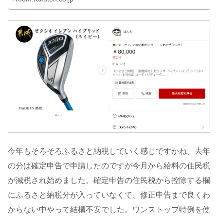
今年もそろそろふるさと納税していく感じですかね。去年
の分は確定申告で申請したのですが今月から給料の住民税
が減税され始めました。確定申告の住民税から控除する欄
にふるさと納税分が入っていなくて、修正申告まで良くわ
からない中やって結構不安でした。ワンストップ特例を使