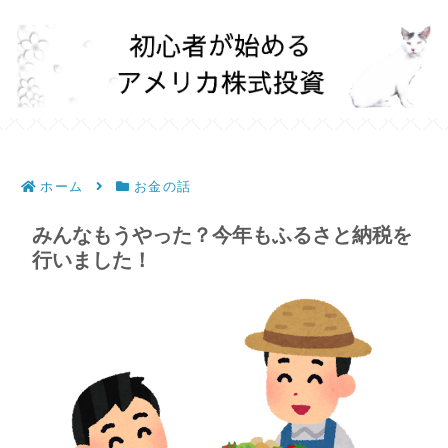
ホーム
お金の話
みんなもうやった？今年もふるさと納税を
行いました！