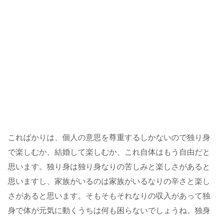
こればかりは、個人の意思を尊重するしかないので独り身
で楽しむか、結婚して楽しむか、これ自体はもう自由だと
思います。独り身は独り身なりの苦しみと楽しさがあると
思いますし、家族がいるのは家族がいるなりの辛さと楽し
さがあると思います。そもそもそれなりの収入があって独
身で体が元気に動くうちは何も困らないでしょうね。独身