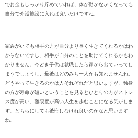
でお金もしっかり貯めていれば、体が動かなかくなっても
自分で介護施設に入れば良いだけですね。
家族がいても相手の方が自分より長く生きてくれるかはわ
からないですし、相手が自分のことを助けてくれるかもわ
かりません。今どき子供は就職したら家から出ていってし
まうでしょうし、最後はどのみち一人かも知れませんね。
どうやって生きるのかは人それぞれだと思いますが、独身
の方が寿命が短いということを見るとひとりの方がストレ
ス度が高い、難易度が高い人生を歩むことになる気がしま
す。どちらにしても後悔しなけれ良いのかなと思います
ね。