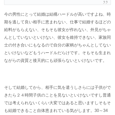
今の男性にとって結婚は結構ハードルが高いですよね、時
期を逃して良い相手に恵まれない、仕事で結婚するほどの
給料がもらえない、そもそも彼女が作れない、外見がちゃ
んとしていないといけない、彼女を維持できない、家族同
士の付き合いにもなるので自分の家柄がちゃんとしてない
といけないなどもうハードルだらけです。そもそも生まれ
ながらの資質と後天的にも頑張らないといけないです。
そして結婚してから、相手に気を遣うしさらには子供がで
きたら２４時間子供のことを見ないといけないですし普通
では考えられないくらい大変ではあると思いますしそもそ
も結婚できること自体恵まれている気がします。30～34