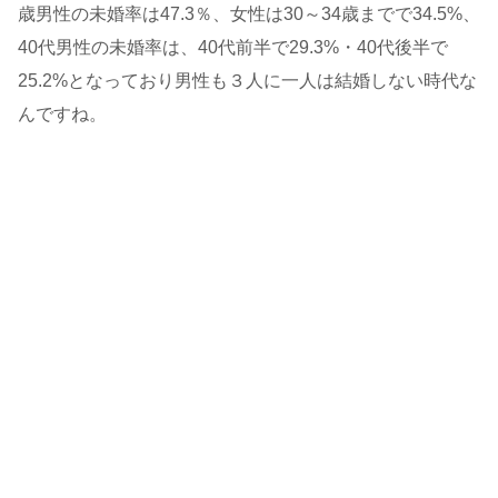
歳男性の未婚率は47.3％、女性は30～34歳までで34.5%、
40代男性の未婚率は、40代前半で29.3%・40代後半で
25.2%となっており男性も３人に一人は結婚しない時代な
んですね。