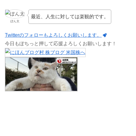
最近、人生に対しては楽観的です。
ぽん太
Twitterのフォローもよろしくお願いします。
今日もぽちっと押して応援よろしくお願いします！