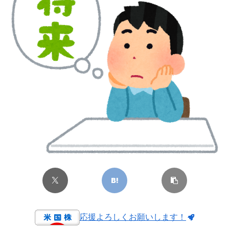
応援よろしくお願いします！