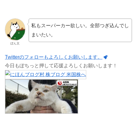
私もスーパーカー欲しい。全部つぎ込んでし
まいたい。
ぽん太
Twitterのフォローもよろしくお願いします。
今日もぽちっと押して応援よろしくお願いします！