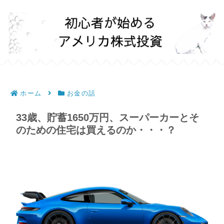
ホーム
お金の話
33歳、貯蓄1650万円、スーパーカーとそ
のための住宅は買えるのか・・・？