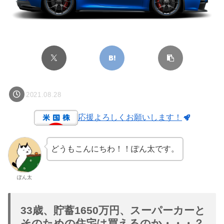
2021.08.28
応援よろしくお願いします！
どうもこんにちわ！！ぽん太です。
ぽん太
33歳、貯蓄1650万円、スーパーカーと
そのための住宅は買えるのか・・・？