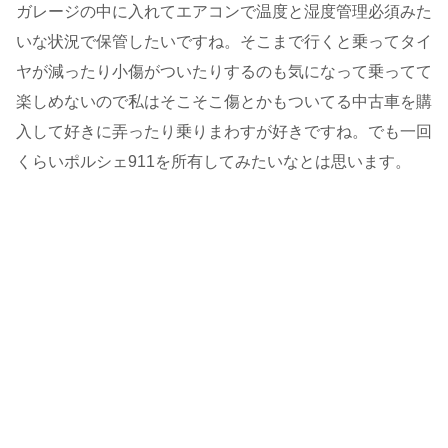
ガレージの中に入れてエアコンで温度と湿度管理必須みた
いな状況で保管したいですね。そこまで行くと乗ってタイ
ヤが減ったり小傷がついたりするのも気になって乗ってて
楽しめないので私はそこそこ傷とかもついてる中古車を購
入して好きに弄ったり乗りまわすが好きですね。でも一回
くらいポルシェ911を所有してみたいなとは思います。