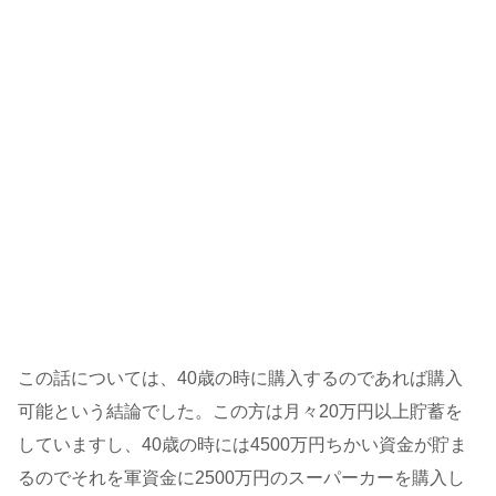
この話については、40歳の時に購入するのであれば購入
可能という結論でした。この方は月々20万円以上貯蓄を
していますし、40歳の時には4500万円ちかい資金が貯ま
るのでそれを軍資金に2500万円のスーパーカーを購入し