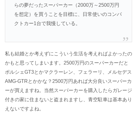
らの夢だったスーパーカー（2000万～2500万円
を想定）を買うことを目標に、日常使いのコンパ
クトカー1台で我慢している。
私も結婚とか考えずにこういう生活を考えればよかったの
かもと思ってしまいます。2500万円のスーパーカーだと
ポルシェGT3とかマクラーレン、フェラーリ、メルセデス
AMG-GTRとかかな？2500万円あれば大分良いスーパーカ
ーが買えますね。当然スーパーカーを購入したらガレージ
付きの家に住まないと盗まれますし、青空駐車は基本あり
えないですよね。