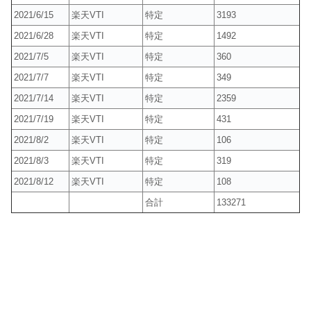
2021/6/15
楽天VTI
特定
3193
2021/6/28
楽天VTI
特定
1492
2021/7/5
楽天VTI
特定
360
2021/7/7
楽天VTI
特定
349
2021/7/14
楽天VTI
特定
2359
2021/7/19
楽天VTI
特定
431
2021/8/2
楽天VTI
特定
106
2021/8/3
楽天VTI
特定
319
2021/8/12
楽天VTI
特定
108
合計
133271