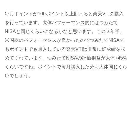
毎月ポイントが100ポイント以上貯まると楽天VTIの購入
を行っています。大体パフォーマンス的にはつみたて
NISAと同じくらいになるかなと思います。この２年半、
米国株のパフォーマンスが良かったのでつみたてNISAで
もポイントでも購入している楽天VTIは非常に好成績を収
めてくれています。つみたてNISAの評価損益が大体+45%
くらいですね。ポイントで毎月購入した分も大体同じくら
いでしょう。