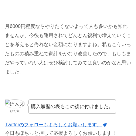
月6000円程度ならやりたくないよって人も多いかも知れ
ませんが、今後も運用されてどんどん複利で増えていくこ
とを考えると侮れない金額になりますよね。私もこういっ
たものの積み重ねで家計をかなり改善したので、もしもま
だやっていない人はぜひ検討してみては良いのかなと思い
ました。
購入履歴の表もこの後に付けました。
ぽん太
Twitterのフォローもよろしくお願いします。
今日もぽちっと押して応援よろしくお願いします！