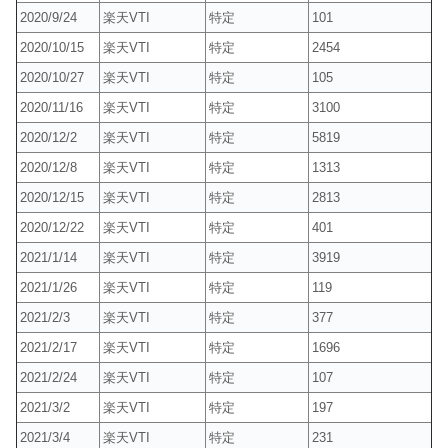
2020/9/24
楽天VTI
特定
101
2020/10/15
楽天VTI
特定
2454
2020/10/27
楽天VTI
特定
105
2020/11/16
楽天VTI
特定
3100
2020/12/2
楽天VTI
特定
5819
2020/12/8
楽天VTI
特定
1313
2020/12/15
楽天VTI
特定
2813
2020/12/22
楽天VTI
特定
401
2021/1/14
楽天VTI
特定
3919
2021/1/26
楽天VTI
特定
119
2021/2/3
楽天VTI
特定
377
2021/2/17
楽天VTI
特定
1696
2021/2/24
楽天VTI
特定
107
2021/3/2
楽天VTI
特定
197
2021/3/4
楽天VTI
特定
231