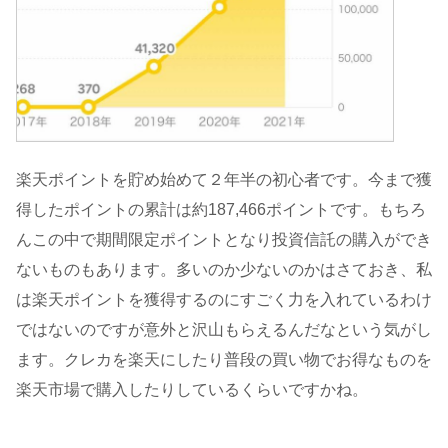
楽天ポイントを貯め始めて２年半の初心者です。今まで獲
得したポイントの累計は約187,466ポイントです。もちろ
んこの中で期間限定ポイントとなり投資信託の購入ができ
ないものもあります。多いのか少ないのかはさておき、私
は楽天ポイントを獲得するのにすごく力を入れているわけ
ではないのですが意外と沢山もらえるんだなという気がし
ます。クレカを楽天にしたり普段の買い物でお得なものを
楽天市場で購入したりしているくらいですかね。