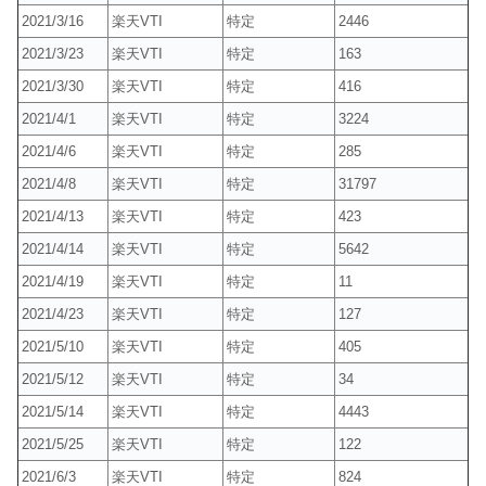
2021/3/16
楽天VTI
特定
2446
2021/3/23
楽天VTI
特定
163
2021/3/30
楽天VTI
特定
416
2021/4/1
楽天VTI
特定
3224
2021/4/6
楽天VTI
特定
285
2021/4/8
楽天VTI
特定
31797
2021/4/13
楽天VTI
特定
423
2021/4/14
楽天VTI
特定
5642
2021/4/19
楽天VTI
特定
11
2021/4/23
楽天VTI
特定
127
2021/5/10
楽天VTI
特定
405
2021/5/12
楽天VTI
特定
34
2021/5/14
楽天VTI
特定
4443
2021/5/25
楽天VTI
特定
122
2021/6/3
楽天VTI
特定
824