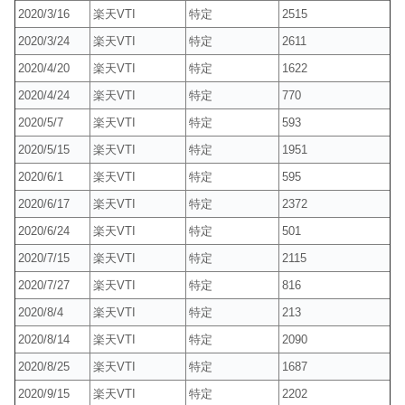
2020/3/16
楽天VTI
特定
2515
2020/3/24
楽天VTI
特定
2611
2020/4/20
楽天VTI
特定
1622
2020/4/24
楽天VTI
特定
770
2020/5/7
楽天VTI
特定
593
2020/5/15
楽天VTI
特定
1951
2020/6/1
楽天VTI
特定
595
2020/6/17
楽天VTI
特定
2372
2020/6/24
楽天VTI
特定
501
2020/7/15
楽天VTI
特定
2115
2020/7/27
楽天VTI
特定
816
2020/8/4
楽天VTI
特定
213
2020/8/14
楽天VTI
特定
2090
2020/8/25
楽天VTI
特定
1687
2020/9/15
楽天VTI
特定
2202