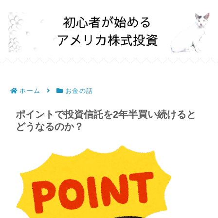
ホーム
お金の話
ポイントで投資信託を2年半買い続けると
どうなるのか？