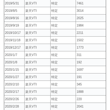
2019/5/31
楽天VTI
特定
7461
2019/8/5
楽天VTI
特定
3014
2019/8/16
楽天VTI
特定
2025
2019/9/19
楽天VTI
特定
1984
2019/10/17
楽天VTI
特定
2211
2019/11/18
楽天VTI
特定
1502
2019/12/17
楽天VTI
特定
1773
2020/1/7
楽天VTI
特定
311
2020/1/8
楽天VTI
特定
192
2020/1/15
楽天VTI
特定
1697
2020/1/27
楽天VTI
特定
191
2020/2/10
楽天VTI
特定
345
2020/2/17
楽天VTI
特定
1888
2020/2/26
楽天VTI
特定
220
2020/2/28
楽天VTI
特定
2041