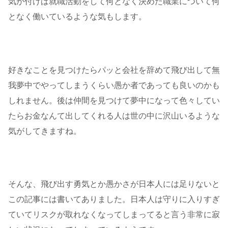
気が付けば就職活動をして何となく決めた職業について何
となく働いているような気もします。
好きなことを見つけたらパッと会社を辞めて飛び出して無
我夢中でやってしまうくらい愚か者であっても良いのかも
しれません。後は仲間を見つけて夢中になって色々してい
たらお金なんて出してくれる人は世の中に沢山いるような
気がしてきますね。
そんな、飛び出す勇気とか愚かさが日本人には足りないと
この記事には書いてありました。日本人は守りに入りすぎ
ていてリスクが取れなくなってしまってると言う非常に寂