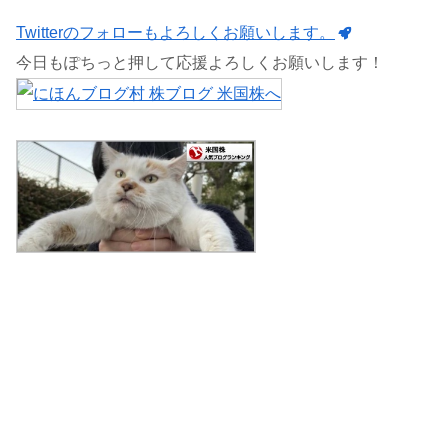
Twitterのフォローもよろしくお願いします。
今日もぽちっと押して応援よろしくお願いします！