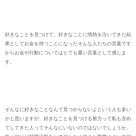
好きなことを見つけて、好きなことに情熱を注いできた結
果としてお金を持つことになったそんな人たちの言葉です
からお金や行動についてはとても重い言葉として感じま
す。
そんなに好きなことなんて見つからないよという人も多い
かと思いますが、好きなことを見つける努力って私も含め
てしてきた人ってそんなにいないのではないでしょうか。