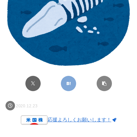
2020.12.23
応援よろしくお願いします！