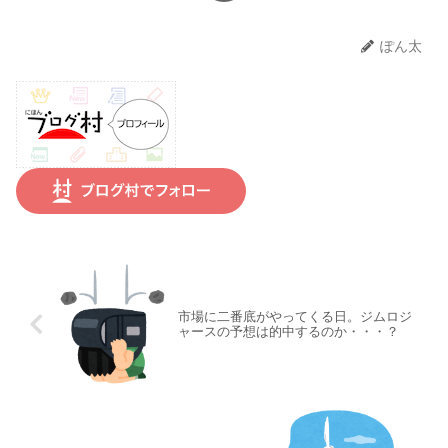
ぽん太
市場に二番底がやってくる日。ジムロジ
ャースの予想は的中するのか・・・？