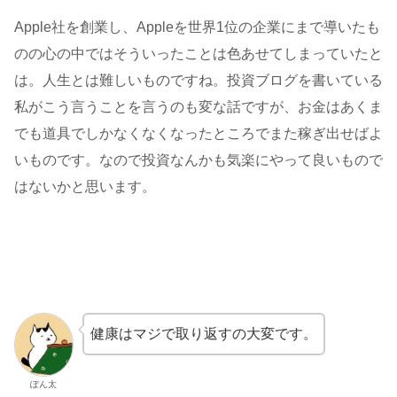
Apple社を創業し、Appleを世界1位の企業にまで導いたも
のの心の中ではそういったことは色あせてしまっていたと
は。人生とは難しいものですね。投資ブログを書いている
私がこう言うことを言うのも変な話ですが、お金はあくま
でも道具でしかなくなくなったところでまた稼ぎ出せばよ
いものです。なので投資なんかも気楽にやって良いもので
はないかと思います。
健康はマジで取り返すの大変です。
ぽん太