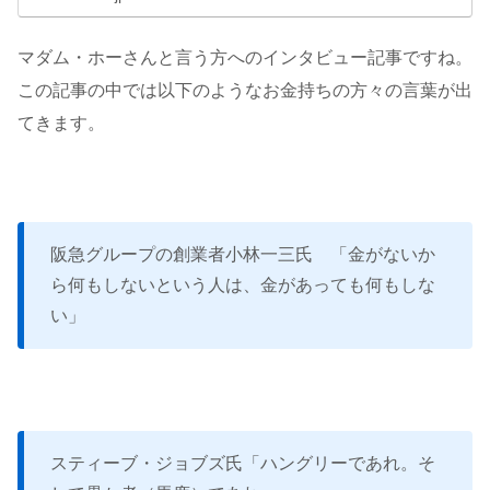
マダム・ホーさんと言う方へのインタビュー記事ですね。
この記事の中では以下のようなお金持ちの方々の言葉が出
てきます。
阪急グループの創業者小林一三氏 「金がないか
ら何もしないという人は、金があっても何もしな
い」
スティーブ・ジョブズ氏「ハングリーであれ。そ