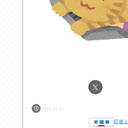
2020.11.27
応援