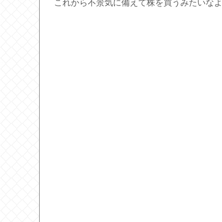
これから不景気に備えて株を買うみたいな