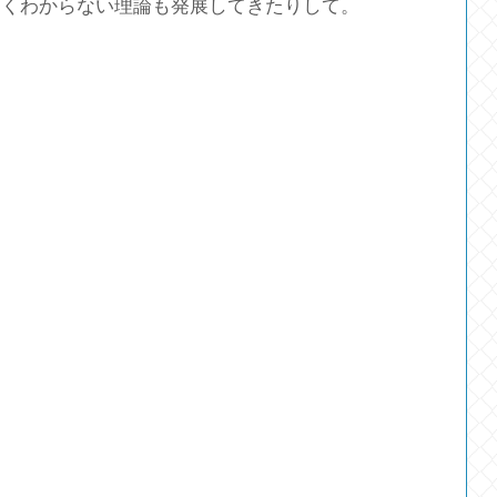
よくわからない理論も発展してきたりして。