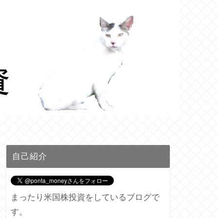
自己紹介
まったり米国株投資をしているブログで
す。