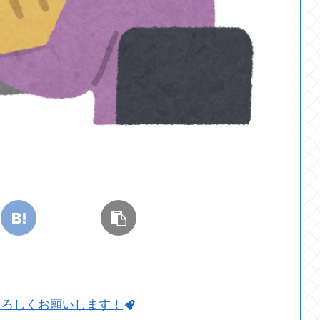
よろしくお願いします！