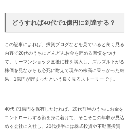
どうすれば40代で1億円に到達する？
この記事によれば、投資ブログなどを見ていると良く見る
内容で20代のうちにどんどんお金を貯める習慣をつけ
て、リーマンショック直後に株を購入し、ズルズル下がる
株価を見ながらも必死に耐えて現在の株高に乗っかった結
果、1億円が貯まったという良く見るストーリーです。
40代で1億円を保有したければ、20代前半のうちにお金を
コントロールする術を身に着けて、そこそこの年収が見込
める会社に入社し、20代後半には株式投資や不動産投資