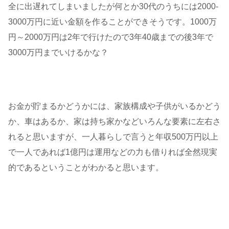
全に出遅れてしまいましたが何とか30代のうちには2000-
3000万円に近い金額を作ることができそうです。1000万
円～2000万円は2年で行けたので3年40歳までの後3年で
3000万円までいけるかな？
お金が貯まるかどうかには、家族構成や子供がいるかどう
か、車はあるか、家は持ち家かなどいろんな要素に左右さ
れると思いますが、一人暮らしで言うと年収500万円以上
で一人であれば1億円は運用などの力も借りれば全然現実
的であるということがわかると思います。