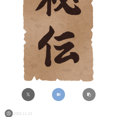
2020.11.23