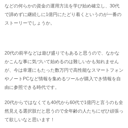
などの何らかの資金の運用方法を学び始め確立し、30代
で諦めずに継続しに1億円にたどり着くというのが一番の
ストーリーでしょうか。
20代の前半などは遊び盛りでもあると思うので、なかな
かこんな事に気づいて始めるのは難しいかも知れません
が、今は幸運にもたった数万円で高性能なスマートフォン
やノートPCなど情報を集めるツールが購入でき情報を自
由に参照できる時代です。
20代からではなくても40代から60代で1億円と言うのも全
然見える選択肢だと思うので全年齢の人たちにぜひ頑張っ
て欲しいなと思います！