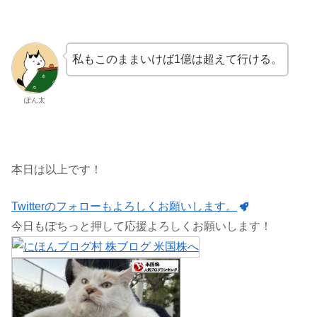
私もこのままいけば1億は超えて行ける。
ぽん太
本日は以上です！
Twitterのフォローもよろしくお願いします。
今日もぽちっと押して応援よろしくお願いします！