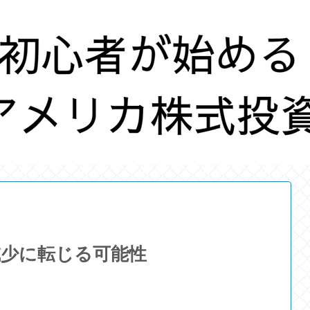
減少に転じる可能性