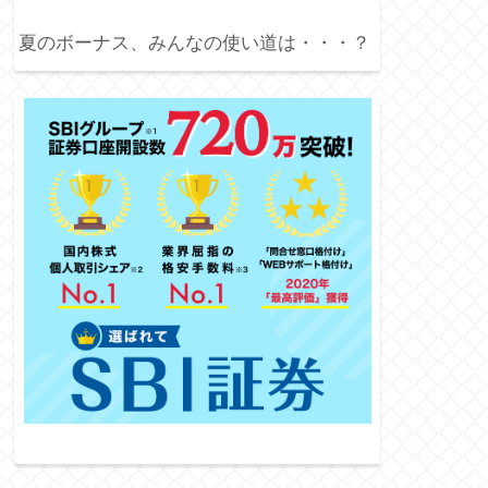
夏のボーナス、みんなの使い道は・・・？