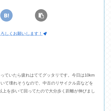
よろしくお願いします！
っていたら疲れはててグッタリです。今日は10km
ていて壊れそうなので、中古のリサイクル店などを
以上を歩いて回ってたので大分歩く距離が伸びまし