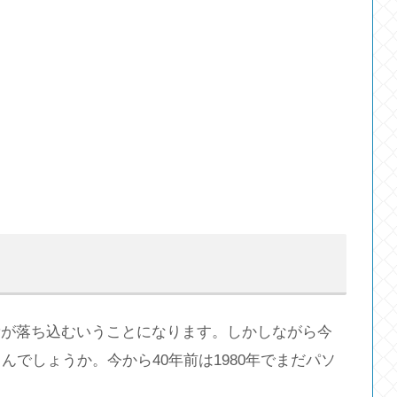
費が落ち込むいうことになります。しかしながら今
んでしょうか。今から40年前は1980年でまだパソ