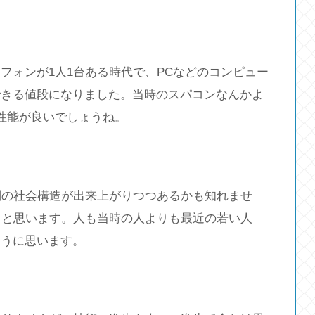
フォンが1人1台ある時代で、PCなどのコンピュー
できる値段になりました。当時のスパコンなんかよ
性能が良いでしょうね。
別の社会構造が出来上がりつつあるかも知れませ
ると思います。人も当時の人よりも最近の若い人
ように思います。