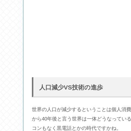
人口減少VS技術の進歩
世界の人口が減少するということは個人消
から40年後と言う世界は一体どうなっている
コンもなく黒電話とかの時代ですかね。