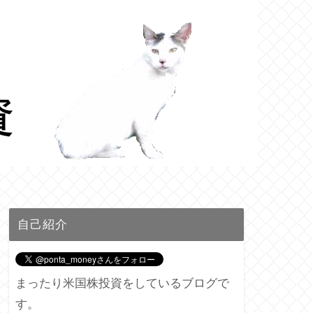
自己紹介
まったり米国株投資をしているブログで
す。