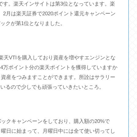
です。楽天インサイトは第3位となっています。楽
2月は楽天証券で2020ポイント還元キャンペーン
ックが第1位となりました。
の楽天VTIを購入しており資産を増やすエンジンとな
4万ポイント分の楽天ポイントを獲得していますか
近く資産をつみますことができます。所詮はサラリー
ているので少しでも頑張っていきたいところ。
トバックキャンペーンをしており、購入額の20%で
体月曜日に始まって、月曜日中には全て使い切ってし