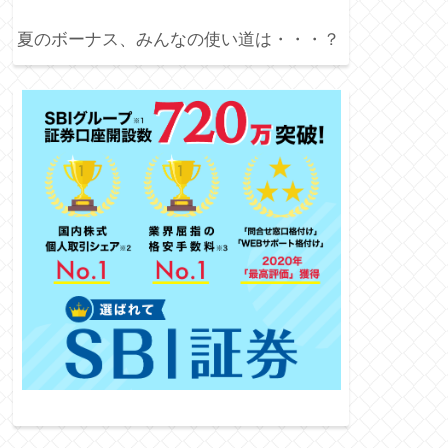
夏のボーナス、みんなの使い道は・・・？