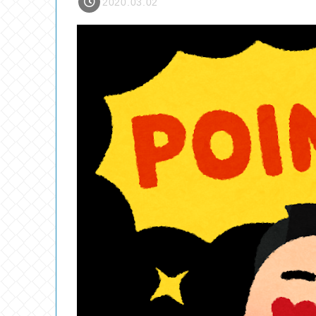
2020.03.02