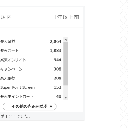
37ポイントでした。