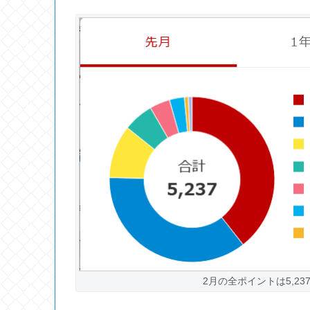
2月の全ポイントは5,2