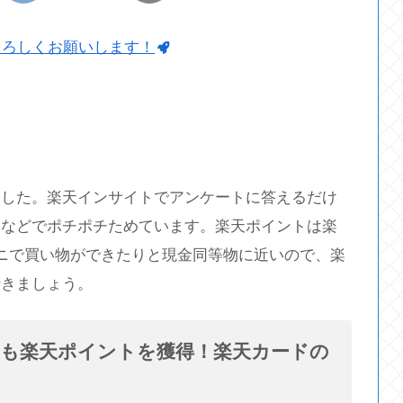
よろしくお願いします！
ました。楽天インサイトでアンケートに答えるだけ
内などでポチポチためています。楽天ポイントは楽
ビニで買い物ができたりと現金同等物に近いので、楽
行きましょう。
月も楽天ポイントを獲得！楽天カードの