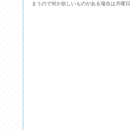
まうので何か欲しいものがある場合は月曜日に