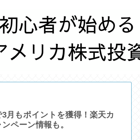
で3月もポイントを獲得！楽天カ
ャンペーン情報も。