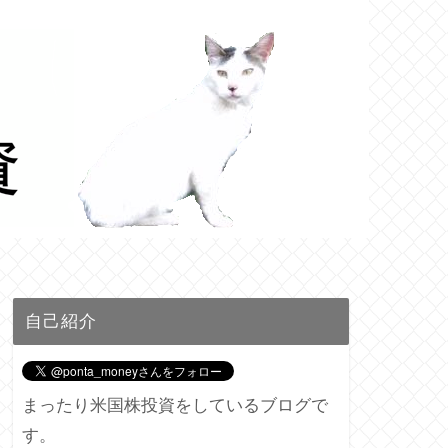
自己紹介
まったり米国株投資をしているブログで
す。