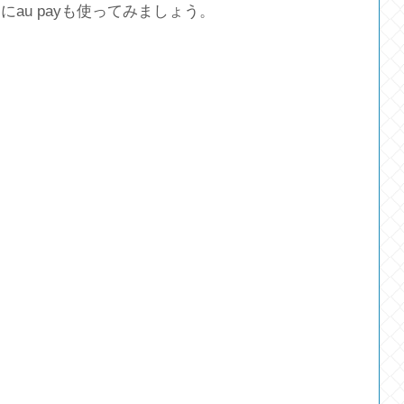
au payも使ってみましょう。