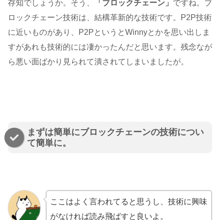
存知でしょうか。そう、
「ブロックチェーン」
ですね。ブ
ロックチェーン技術は、結構革新的な技術です。P2P技術
に近いものがあり、P2PというとWinnyとかを思い出しま
すがあれも技術的には凄かったんだと思います。残念なが
ら悪い面ばかり見られて潰されてしまいましたが。
まずは簡単にブロックチェーンの技術につい
て簡単に。
ここはよく言われてると思うし、技術に興味
がなければ読み飛ばすと良いよ。