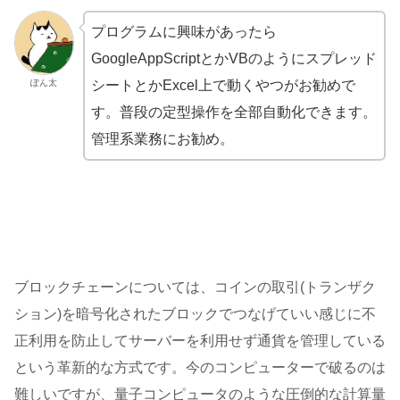
プログラムに興味があったら
GoogleAppScriptとかVBのようにスプレッド
シートとかExcel上で動くやつがお勧めで
ぽん太
す。普段の定型操作を全部自動化できます。
管理系業務にお勧め。
ブロックチェーンについては、コインの取引(トランザク
ション)を暗号化されたブロックでつなげていい感じに不
正利用を防止してサーバーを利用せず通貨を管理している
という革新的な方式です。今のコンピューターで破るのは
難しいですが、量子コンピュータのような圧倒的な計算量