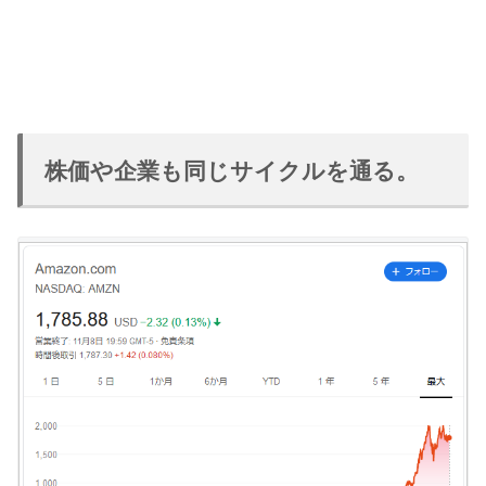
株価や企業も同じサイクルを通る。