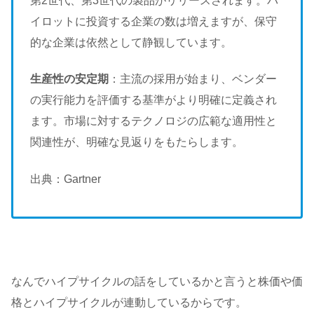
第2世代、第3世代の製品がリリースされます。パ
イロットに投資する企業の数は増えますが、保守
的な企業は依然として静観しています。
生産性の安定期
：主流の採用が始まり、ベンダー
の実行能力を評価する基準がより明確に定義され
ます。市場に対するテクノロジの広範な適用性と
関連性が、明確な見返りをもたらします。
出典：Gartner
なんでハイプサイクルの話をしているかと言うと株価や価
格とハイプサイクルが連動しているからです。