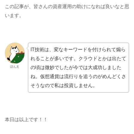
この記事が、皆さんの資産運用の助けになれば良いなと思
います。
IT技術は、変なキーワードを付けられて煽ら
れることが多いです。クラウドとかは出たて
の頃は微妙でしたが今では大成功しました
ぽん太
ね。仮想通貨は流行りを追うのがめんどくさ
そうなので私は投資しません。
本日は以上です！！