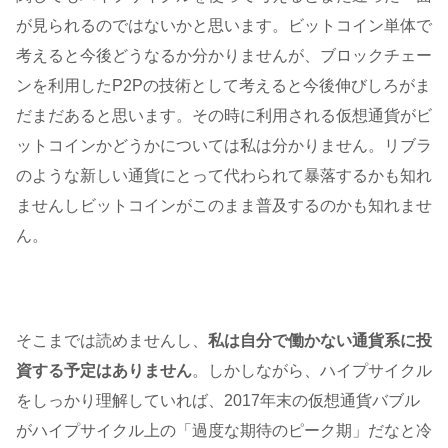
が見られるのではないかと思います。ビットコイン単体で
考えると今後どうなるか分かりませんが、ブロックチェー
ンを利用したP2Pの技術として考えると今後伸びしろがま
だまだあると思います。その時に利用される仮想通貨がビ
ットコインかどうかについては私は分かりません。リブラ
のような新しい通貨にとって代わられて暴落するかも知れ
ませんしビットコインがこのまま普及するのかも知れませ
ん。
そこまでは読めませんし、
私は自分で働かない通貨系に投
資する予定はありません
。しかしながら、ハイプサイクル
をしっかり理解していれば、2017年末の仮想通貨バブル
がハイプサイクル上の「過度な期待のピーク期」だなと冷