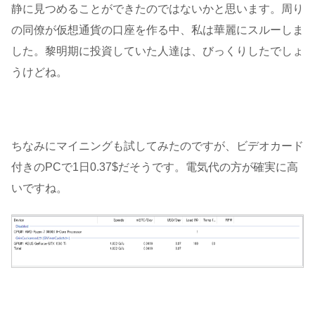
静に見つめることができたのではないかと思います。周り
の同僚が仮想通貨の口座を作る中、私は華麗にスルーしま
した。黎明期に投資していた人達は、びっくりしたでしょ
うけどね。
ちなみにマイニングも試してみたのですが、ビデオカード
付きのPCで1日0.37$だそうです。電気代の方が確実に高
いですね。