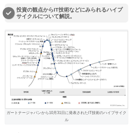
投資の観点からIT技術などにみられるハイプ
サイクルについて解説。
ガートナージャパンから10月31日に発表されたIT技術のハイプサイク
ル