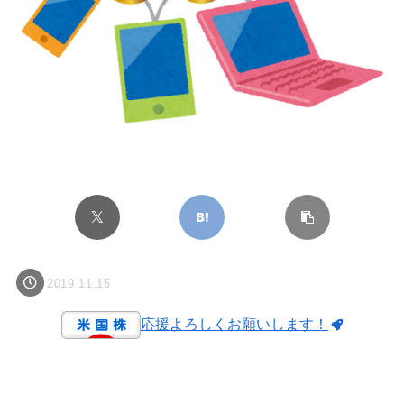
2019.11.15
応援よろしくお願いします！