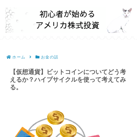
ホーム
お金の話
【仮想通貨】ビットコインについてどう考
えるか？ハイプサイクルを使って考えてみ
る。