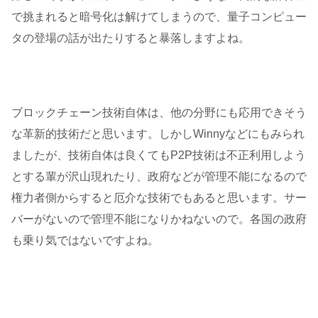
で挑まれると暗号化は解けてしまうので、量子コンピュー
タの登場の話が出たりすると暴落しますよね。
ブロックチェーン技術自体は、他の分野にも応用できそう
な革新的技術だと思います。しかしWinnyなどにもみられ
ましたが、技術自体は良くてもP2P技術は不正利用しよう
とする輩が沢山現れたり、政府などが管理不能になるので
権力者側からすると厄介な技術でもあると思います。サー
バーがないので管理不能になりかねないので。各国の政府
も乗り気ではないですよね。