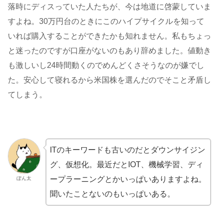
落時にディスっていた人たちが、今は地道に啓蒙していま
すよね。30万円台のときにこのハイプサイクルを知って
いれば購入することができたかも知れません。私もちょっ
と迷ったのですが口座がないのもあり辞めました。値動き
も激しいし24時間動くのでめんどくさそうなのが嫌でし
た。安心して寝れるから米国株を選んだのでそこと矛盾し
てしまう。
ITのキーワードも古いのだとダウンサイジン
グ、仮想化。最近だとIOT、機械学習、ディ
ープラーニングとかいっぱいありますよね。
ぽん太
聞いたことないのもいっぱいある。