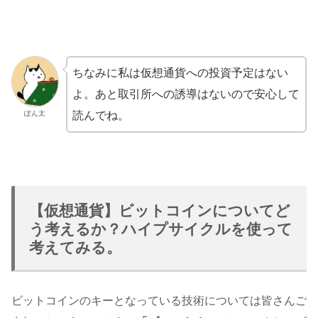
ちなみに私は仮想通貨への投資予定はない
よ。あと取引所への誘導はないので安心して
読んでね。
ぽん太
【仮想通貨】ビットコインについてど
う考えるか？ハイプサイクルを使って
考えてみる。
ビットコインのキーとなっている技術については皆さんご