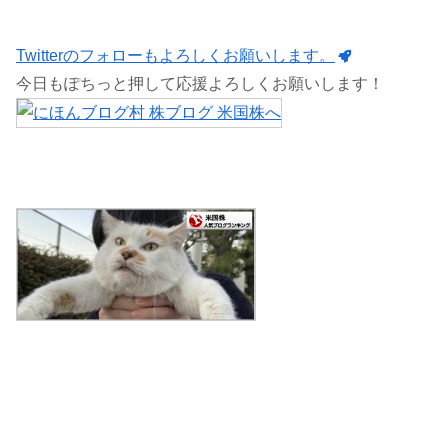
Twitterのフォローもよろしくお願いします。
今日もぽちっと押して応援よろしくお願いします！