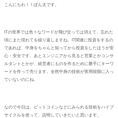
こんにちわ！！ぽん太です。
ITの世界では色々なワードが飛び交っては消えて、忘れた
頃にまた現れてを繰り返しますね。IT関連に投資をするの
であれば、中身をちゃんと知ってから投資をしたほうが安
心・安全です。あとエンジニアから見ると営業とかコンサ
ルタントとかが、経営者にものを作るために勝手にキーワ
ードを作って売ります。全然中身の技術が実用段階に入っ
ていないのにね。
なので今日は、ビットコインなどにみられる技術をハイプ
サイクルを使って、説明していきたいと思います。