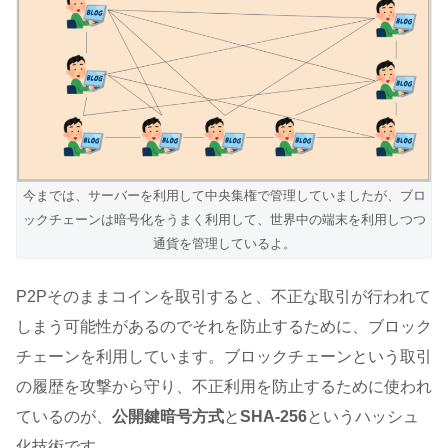
今までは、サーバーを利用して中央集権で管理していましたが、ブロ
ックチェーンは暗号化をうまく利用して、世界中の端末を利用しつつ
通貨を管理しているよ。
P2Pそのままコインを取引すると、不正な取引が行われて
しまう可能性があるのでそれを防止するために、ブロック
チェーンを利用しています。ブロックチェーンという取引
の履歴を攻撃から守り、不正利用を防止するために使われ
ているのが、
公開鍵暗号方式
と
SHA-256
というハッシュ
化技術です。