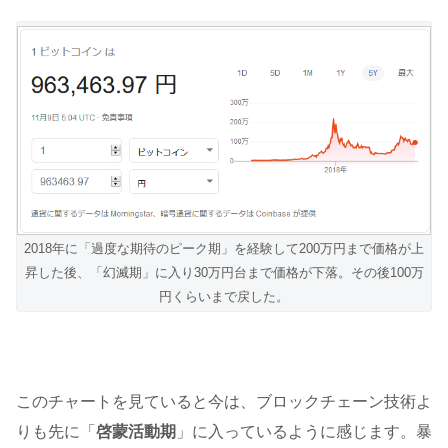
2018年に「過度な期待のピーク期」を経験して200万円まで価格が上
昇した後、「幻滅期」に入り30万円台まで価格が下落。その後100万
円くらいまで戻した。
このチャートを見ていると今は、ブロックチェーン技術よ
りも先に「
啓蒙活動期
」に入っているように感じます。暴