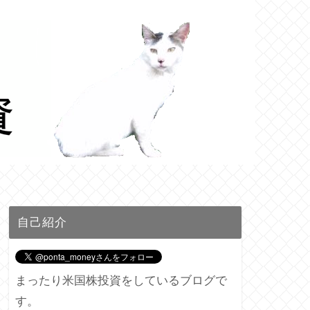
自己紹介
まったり米国株投資をしているブログで
す。