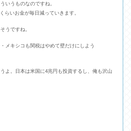
こういうものなのですね。
つくらいお金が毎日減っていきます。
きそうですね。
・・メキシコも関税はやめて壁だけにしよう
うよ。日本は米国に4兆円も投資するし、俺も沢山