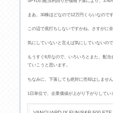
SPYDの配当利回りが価格下落により、3.4
まあ、30株ほどなので12万円くらいなので
この辺で底打ちしないですかね。さすがに
気にしていないと言えば気にしていないの
もうすぐ6月なので、いろいろとまた、配当
ていこうと思います。
ちなみに、下落しても絶対に売却はしませ
1日単位で、企業価値が上がり下がりしてい