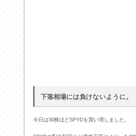
下落相場には負けないように。
今日は30株ほどSPYDを買い増しました。