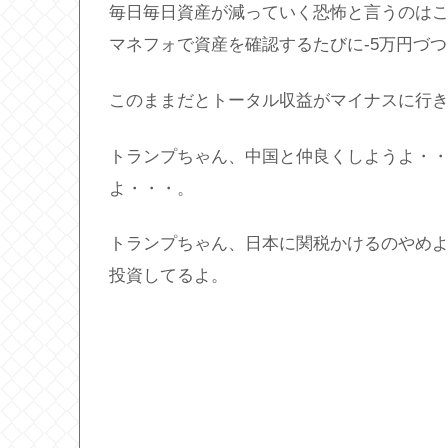
毎日毎日資産が減っていく恐怖と言うのは
マネフォで資産を確認するたびに-5万円づ
このままだとトータル収益がマイナスに行
トランプちゃん、中国と仲良くしようよ・
よ・・・。
トランプちゃん、日本に関税かけるのやめよ
投資してるよ。