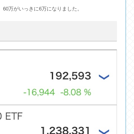
、60万がいっきに6万になりました。