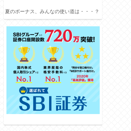
夏のボーナス、みんなの使い道は・・・？