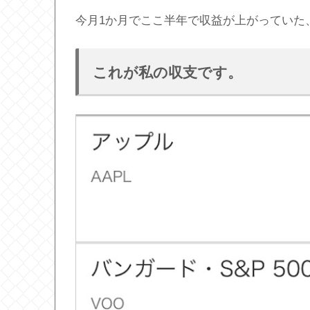
今月1か月でここ半年で収益が上がっていた
これが私の収支です。