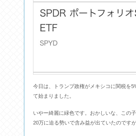
今日は、トランプ政権がメキシコに関税を5%
て始まりました。
いやー綺麗に緑色です。おかしいな、この子
20万に迫る勢いで含み益が出ていたのです