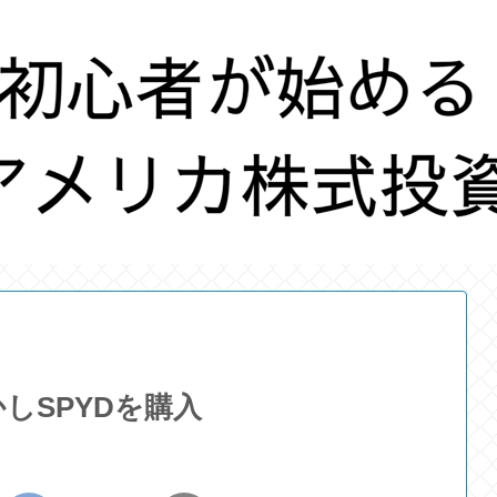
しSPYDを購入