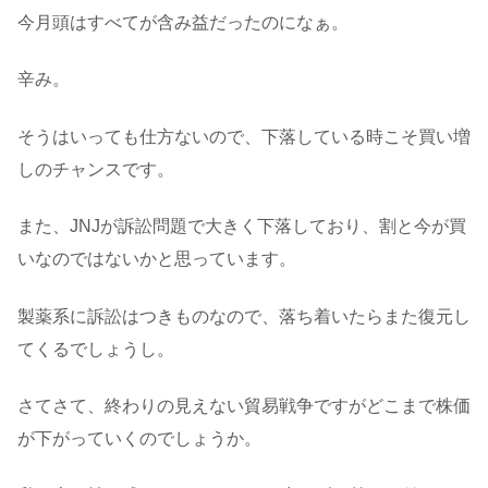
今月頭はすべてが含み益だったのになぁ。
辛み。
そうはいっても仕方ないので、下落している時こそ買い増
しのチャンスです。
また、JNJが訴訟問題で大きく下落しており、割と今が買
いなのではないかと思っています。
製薬系に訴訟はつきものなので、落ち着いたらまた復元し
てくるでしょうし。
さてさて、終わりの見えない貿易戦争ですがどこまで株価
が下がっていくのでしょうか。