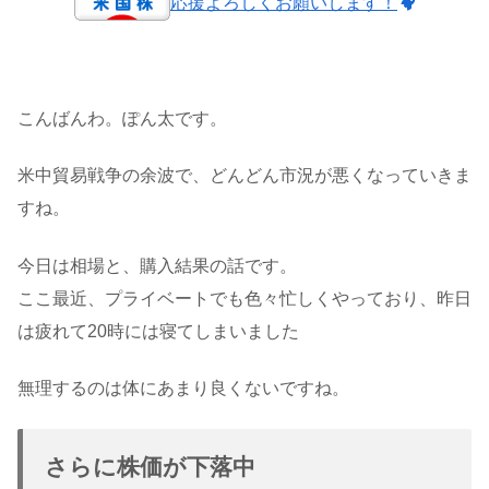
応援よろしくお願いします！
こんばんわ。ぽん太です。
米中貿易戦争の余波で、どんどん市況が悪くなっていきま
すね。
今日は相場と、購入結果の話です。
ここ最近、プライベートでも色々忙しくやっており、昨日
は疲れて20時には寝てしまいました
無理するのは体にあまり良くないですね。
さらに株価が下落中