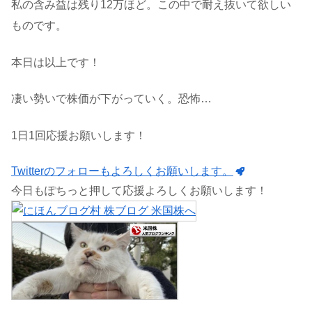
私の含み益は残り12万ほど。この中で耐え抜いて欲しい
ものです。
本日は以上です！
凄い勢いで株価が下がっていく。恐怖…
1日1回応援お願いします！
Twitterのフォローもよろしくお願いします。
今日もぽちっと押して応援よろしくお願いします！