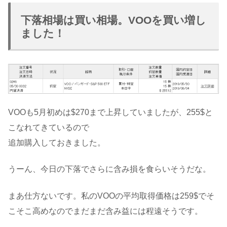
下落相場は買い相場。VOOを買い増し
ました！
VOOも5月初めは$270まで上昇していましたが、255$と
こなれてきているので
追加購入しておきました。
うーん、今日の下落でさらに含み損を食らいそうだな。
まあ仕方ないです。私のVOOの平均取得価格は259$でそ
こそこ高めなのでまだまだ含み益には程遠そうです。