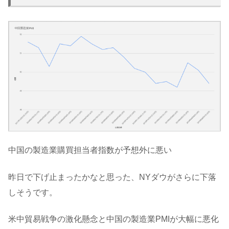
中国の製造業購買担当者指数が予想外に悪い
昨日で下げ止まったかなと思った、NYダウがさらに下落
しそうです。
米中貿易戦争の激化懸念と中国の製造業PMIが大幅に悪化