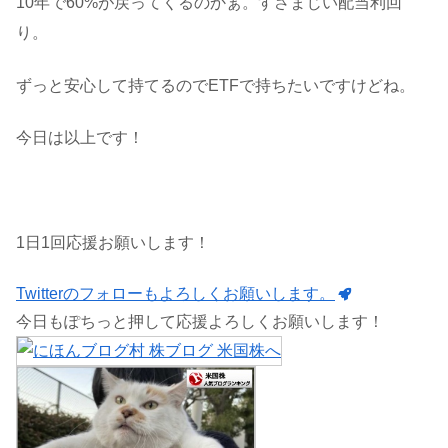
10年で60%が戻ってくるのかぁ。すさまじい配当利回
り。
ずっと安心して持てるのでETFで持ちたいですけどね。
今日は以上です！
1日1回応援お願いします！
Twitterのフォローもよろしくお願いします。
今日もぽちっと押して応援よろしくお願いします！