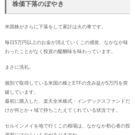
株価下落のぼやき
米国株がさらに下落をして家計は火の車です。
毎日5万円以上のお金が消えていくこの感覚、なかなか味
わったことがなく投資の醍醐味を味わっています。
まさに洗礼。
個別で取得している米国の株とETFの含み益が5万円を突
破しています。
最初に購入した、楽天全米株式・インデックスファンドだ
けが何とか＋域で持ちこたえてくれている状況です。
セルインメイを地で行くこの相場は、なかなか初心者の投
資家にはつらいものがありますね。