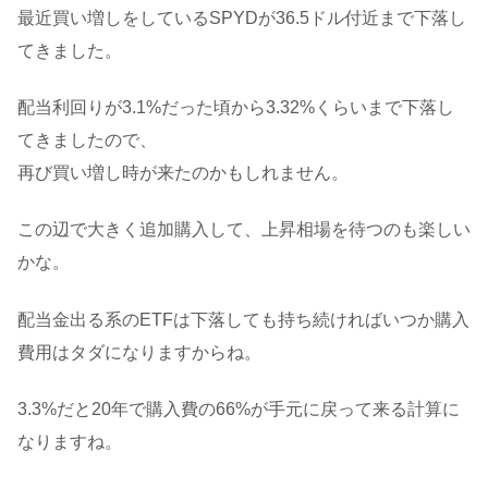
最近買い増しをしているSPYDが36.5ドル付近まで下落し
てきました。
配当利回りが3.1%だった頃から3.32%くらいまで下落し
てきましたので、
再び買い増し時が来たのかもしれません。
この辺で大きく追加購入して、上昇相場を待つのも楽しい
かな。
配当金出る系のETFは下落しても持ち続ければいつか購入
費用はタダになりますからね。
3.3%だと20年で購入費の66%が手元に戻って来る計算に
なりますね。