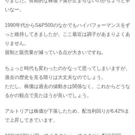
りました。長期的な株価下落が止まらないのがちょっと辛
いなー。
1990年代からS&P500のなかでもハイパフォーマンスをず
っと維持してきましたが、ここ最近は調子があまりよくあ
りません。
規制と販売量が減っている点が大きいですね。
ちょっと時代も変わったのかなって思ってしまいますが、
過去の歴史を見る限りは大丈夫なのでしょう。
ただし、株価は過去の値動きは関係なく、これからどうな
るかの観点で見たほうが良いでしょう。
アルトリアは株価が下落したため、配当利回りが6.42%ま
で上昇してきています。