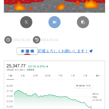
2019.05.29
2019.09.04
応援よろしくお願いします！