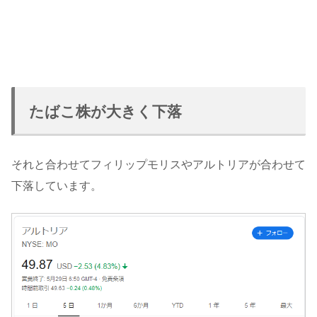
たばこ株が大きく下落
それと合わせてフィリップモリスやアルトリアが合わせて
下落しています。