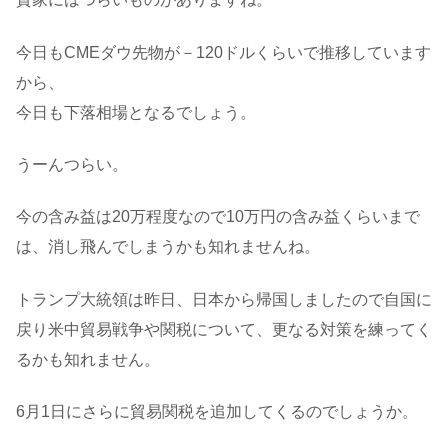
今日もCMEダウ先物が－120ドルくらいで推移しています
から、
今日も下落相場となるでしょう。
うーんつらい。
今の含み益は20万程度なので10万円の含み益くらいまで
は、消し飛んでしまうかも知れませんね。
トランプ大統領は昨日、日本から帰国しましたので自国に
戻り米中貿易戦争や関税について、更なる対策を練ってく
るかも知れません。
6月1日にさらに貿易関税を追加してくるのでしょうか。