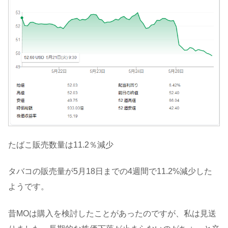
たばこ販売数量は11.2％減少
タバコの販売量が5月18日までの4週間で11.2%減少した
ようです。
昔MOは購入を検討したことがあったのですが、私は見送