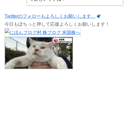
Twitterのフォローもよろしくお願いします。
今日もぽちっと押して応援よろしくお願いします！