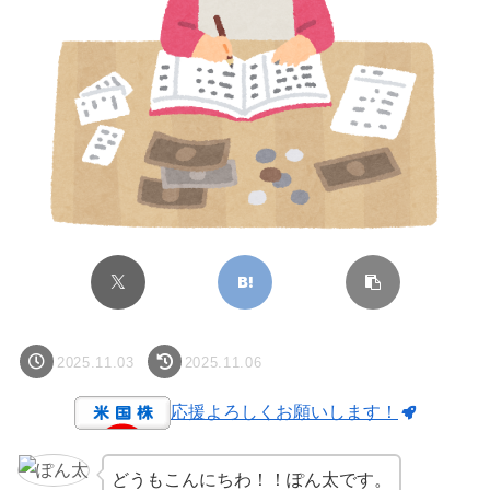
2025.11.03
2025.11.06
応援よろしくお願いします！
どうもこんにちわ！！ぽん太です。