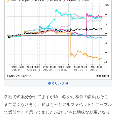
参考リンク
各社で名案分かれてますがMeta以外は株価の変動もそこ
まで悪くなさそう。私はもっとアルファベットとアップル
で爆益すると思ってましたが2社ともに地味な結果となり