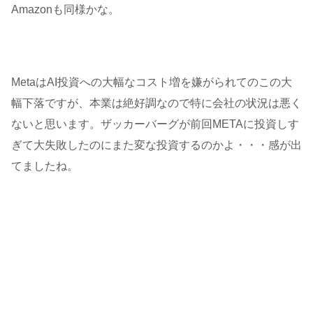
Amazonも同様かな。
MetaはAI投資への大幅なコスト増を嫌がられてのこの大
幅下落ですが、本業は絶好調なので特に会社の状況は悪く
ないと思います。ザッカーバーグが前回METAに投資しす
ぎて大失敗したのにまた変な投資するのかよ・・・感が出
てましたね。