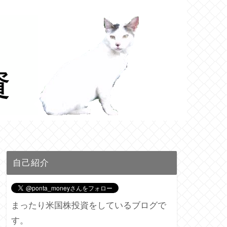
自己紹介
まったり米国株投資をしているブログで
す。