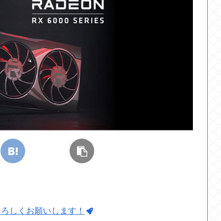
よろしくお願いします！