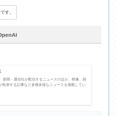
太です。
penAI
ス
スは、新聞・通信社が配信するニュースのほか、映像、雑
が執筆する記事など多種多様なニュースを掲載してい