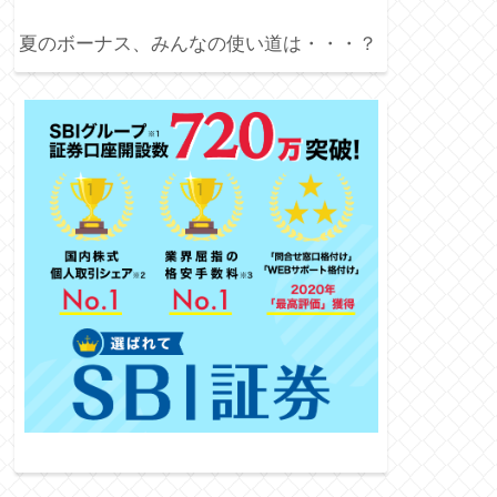
夏のボーナス、みんなの使い道は・・・？