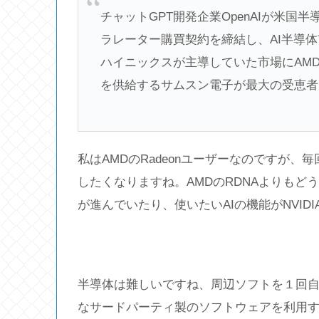
チャットGPT開発企業OpenAIが米国
ラレーター購買契約を締結し、AI半導
ハイニックスが主導していた市場にAMD
を供給するサムスン電子が最大の受恵者
私はAMDのRadeonユーザーなのですが、毎回
したくなりますね。AMDのRDNAよりもどう
が進んでいたり、使いたいAIの機能がNVI
半導体は難しいですね、周辺ソフトを１回自
なサードパーティ製のソフトウェアを利用する