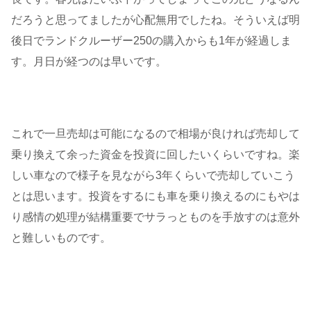
だろうと思ってましたが心配無用でしたね。そういえば明
後日でランドクルーザー250の購入からも1年が経過しま
す。月日が経つのは早いです。
これで一旦売却は可能になるので相場が良ければ売却して
乗り換えて余った資金を投資に回したいくらいですね。楽
しい車なので様子を見ながら3年くらいで売却していこう
とは思います。投資をするにも車を乗り換えるのにもやは
り感情の処理が結構重要でサラっとものを手放すのは意外
と難しいものです。