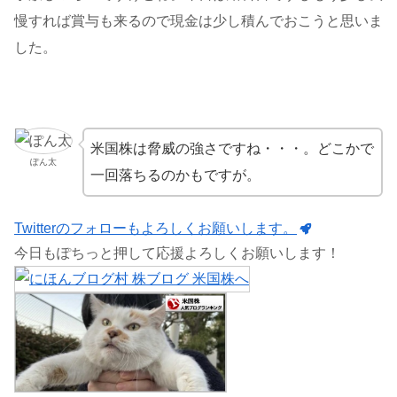
慢すれば賞与も来るので現金は少し積んでおこうと思いま
した。
米国株は脅威の強さですね・・・。どこかで
ぽん太
一回落ちるのかもですが。
Twitterのフォローもよろしくお願いします。
今日もぽちっと押して応援よろしくお願いします！