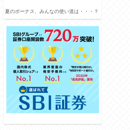
夏のボーナス、みんなの使い道は・・・？