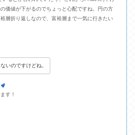
ルの価値が下がるのでちょっと心配ですね。円の方
富裕層折り返しなので、富裕層まで一気に行きたい
はないのですけどね。
します！