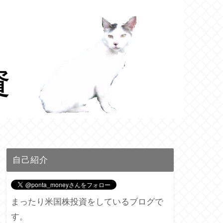
自己紹介
まったり米国株投資をしているブログで
す。