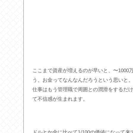
ここまで資産が増えるのが早いと、〜100
う、お金ってなんなんだろうという思いと
仕事はもう管理職で周囲との潤滑をするだ
て不信感が生まれます。
ドルとか金に比べて1/100の価値になって