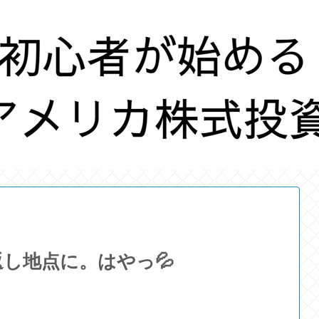
し地点に。はやっ💦