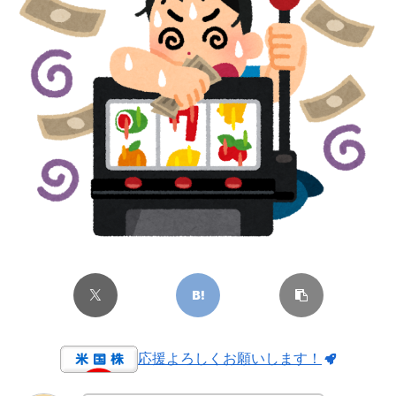
応援よろしくお願いします！