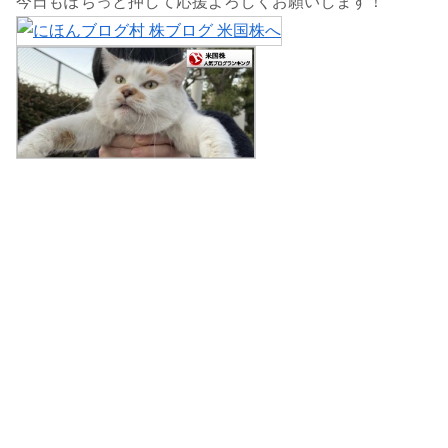
今日もぽちっと押して応援よろしくお願いします！