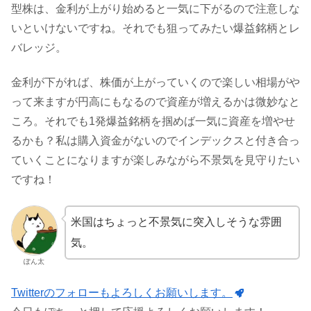
型株は、金利が上がり始めると一気に下がるので注意しな
いといけないですね。それでも狙ってみたい爆益銘柄とレ
バレッジ。
金利が下がれば、株価が上がっていくので楽しい相場がや
って来ますが円高にもなるので資産が増えるかは微妙なと
ころ。それでも1発爆益銘柄を掴めば一気に資産を増やせ
るかも？私は購入資金がないのでインデックスと付き合っ
ていくことになりますが楽しみながら不景気を見守りたい
ですね！
米国はちょっと不景気に突入しそうな雰囲
気。
ぽん太
Twitterのフォローもよろしくお願いします。