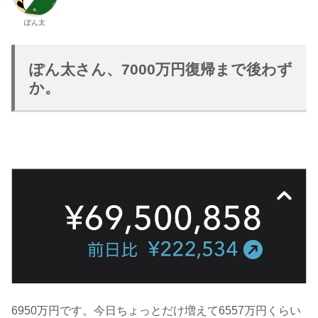
ぽん太
ぽん太さん、7000万円復帰まで後わず
か。
6950万円です。今日ちょっとだけ増えて6557万円くらい