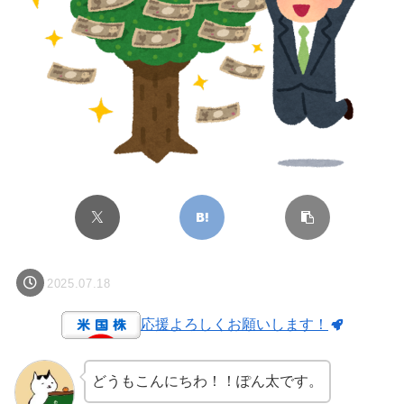
2025.07.18
応援よろしくお願いします！
どうもこんにちわ！！ぽん太です。