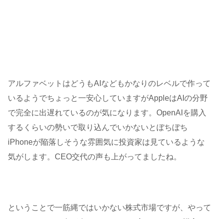
アルファベットはどうもAIなどもかなりのレベルで作って
いるようでちょっと一安心していますがAppleはAIの分野
で完全に出遅れているのが気になります。OpenAIを購入
するくらいの勢いで取り込んでいかないとぼちぼち
iPhoneが陥落しそうな雰囲気に投資家は見ているような
気がします。CEO交代の声も上がってましたね。
ということで一筋縄ではいかない株式市場ですが、やって