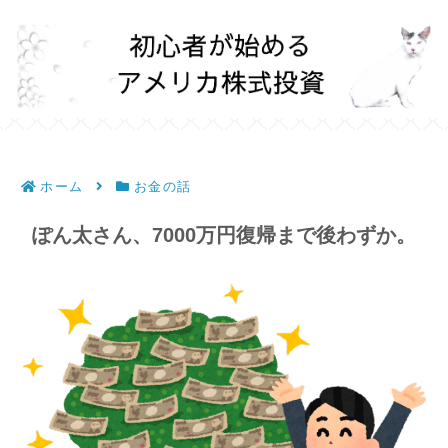
ホーム
お金の話
ぽん太さん、7000万円復帰まで後わずか。