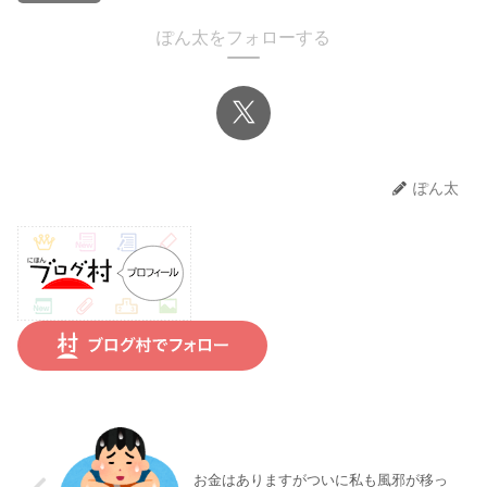
ぽん太をフォローする
ぽん太
お金はありますがついに私も風邪が移っ