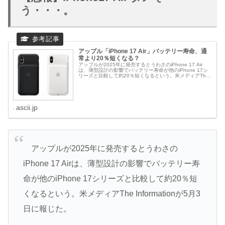
う・・・。
アップル「iPhone 17 Air」バッテリー寿命、通
常より20％短くなる？
アップルが2025年に発売するとうわさのiPhone 17 Air
は、薄型設計の影響でバッテリー寿命が他のiPhone 17シ
リーズと比較して約20％短くなるという。米メディアThe
Informationが5月3日に報じた。
ascii.jp
アップルが2025年に発売するとうわさの
iPhone 17 Airは、薄型設計の影響でバッテリー寿
命が他のiPhone 17シリーズと比較して約20％短
くなるという。米メディアThe Informationが5月3
日に報じた。