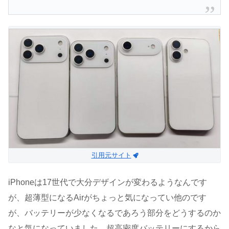
引用元サイト
iPhoneは17世代で大分デザインが変わるようなんです
が、超薄型になるAirがちょっと気になってい他のです
が、バッテリーが少なくなるであろう部分をどうするのか
なと気になっていました。超高密度バッテリーにするから