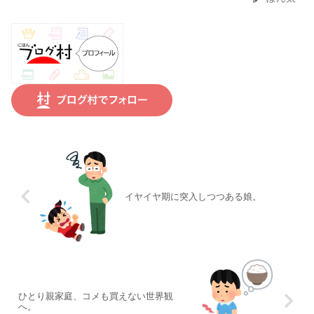
イヤイヤ期に突入しつつある娘。
ひとり親家庭、コメも買えない世界観
へ。