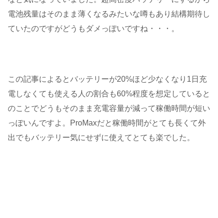
電池残量はそのまま薄くなるみたいな噂もあり結構期待し
ていたのですがどうもダメっぽいですね・・・。
この記事によるとバッテリーが20%ほど少なくなり1日充
電しなくても使える人の割合も60%程度を想定していると
のことでどうもそのまま充電容量が減って稼働時間が短い
っぽいんですよ。ProMaxだと稼働時間がとても長くて外
出でもバッテリー気にせずに使えてとても楽でした。