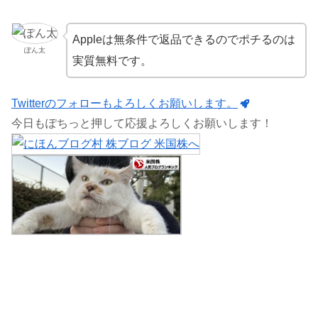
Appleは無条件で返品できるのでポチるのは
ぽん太
実質無料です。
Twitterのフォローもよろしくお願いします。
今日もぽちっと押して応援よろしくお願いします！