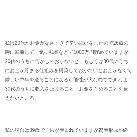
私は20代がお金がなさすぎて辛い思いをしたので26歳の
時に転職して一気に残業などで1000万円貯めていますが
20代のうちに何かしておかないと、もしくは30代のうち
にお金が貯まる仕組みを構築しておかないとお金がなくて
厳しい中年を送ることになる可能性が大なのでできれば
30代のうちに収入を上げること、お金を貯めることを覚
えたいところ。
私の場合は39歳で子供が産まれていますが資産形成が終