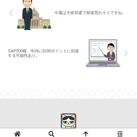
今週は大統領選で相場荒れそうですね。
S&P500種、年内に6100ポイントに到達
する可能性あり。
© 2019 初心者が始めるアメリカ株式投資.