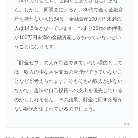
「30代で貯金ゼロ」と聞くと驚くかもしれませ
ん。しかし、同調査によると、30代で全く金融資
産を持たない人は34％、金融資産100万円未満の
人は14.5％となっています。つまり30代の約半数
が100万円未満の金融資産しか持っていないとい
うことになります。
「貯金ゼロ」の人が貯金できていない理由として
は、収入の少なさや支出の管理ができていないこ
となどが考えられます。そもそもの収入が少ない
なかで、趣味や自己投資への支出を優先している
のかもしれません。その結果、貯金に回す余裕が
ない状況が生まれているのでしょう。