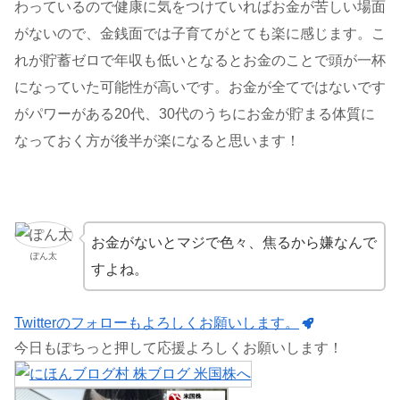
わっているので健康に気をつけていればお金が苦しい場面
がないので、金銭面では子育てがとても楽に感じます。こ
れが貯蓄ゼロで年収も低いとなるとお金のことで頭が一杯
になっていた可能性が高いです。お金が全てではないです
がパワーがある20代、30代のうちにお金が貯まる体質に
なっておく方が後半が楽になると思います！
お金がないとマジで色々、焦るから嫌なんで
ぽん太
すよね。
Twitterのフォローもよろしくお願いします。
今日もぽちっと押して応援よろしくお願いします！