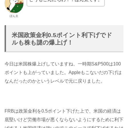
ぽん太
米国政策金利0.5ポイント利下げでド
ルも株も謎の爆上げ！
今日は米国株爆上げしていますね、一時期S&P500は100
ポイントも上がっていました。Appleもこないだの下げは
なんだったのかというレベルで元に戻りました。
FRBは政策金利を0.5ポイント下げた上で、米国の経済は
底堅いけど労働市場が悪くならないようにするために利下