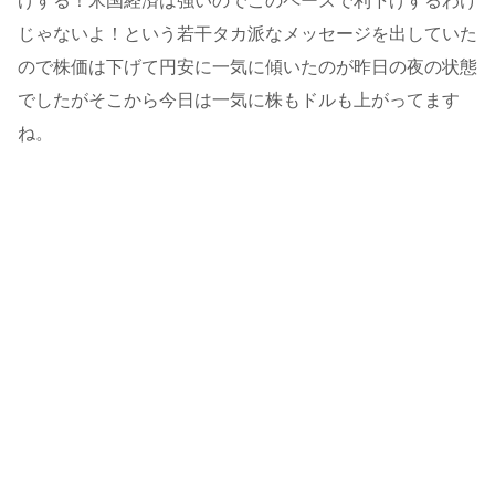
げする！米国経済は強いのでこのペースで利下げするわけ
じゃないよ！という若干タカ派なメッセージを出していた
ので株価は下げて円安に一気に傾いたのが昨日の夜の状態
でしたがそこから今日は一気に株もドルも上がってます
ね。