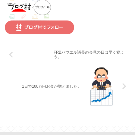
FRBパウエル議長の会見の日は早く寝よ
う。
1日で100万円お金が増えました。