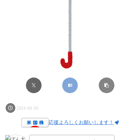
2024.08.30
応援よろしくお願いします！