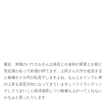
最近、米国のパウエルさんは発言とか金利の変更とか割と
安定感があって好感が持てます。上田さんの方が会見する
と株価やドル円が乱高下しますよね。なんとかインフレ率
の上昇も安定方向になってきていますしソフトランディン
グしてうまいこと経済成長しつつ株価も上がってくれない
かなぁと思ったりします。