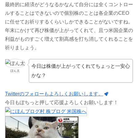
最終的に経済がどうなるかなんて自分には全くコントロー
ルすることはできないので個別株のことは各企業のCEO
に任せてお祈りするくらいしかできることがないですね。
年末にかけて再び株価が上がってくれて、且つ米国企業の
利益がものすごく増えて割高感を打ち消してくれることを
祈りましょう。
今日は株価が上がってくれてちょっと一安心
ぽん太
かな？
Twitterのフォローもよろしくお願いします。
今日もぽちっと押して応援よろしくお願いします！