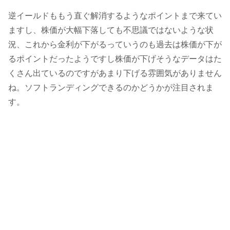
逆イールドももう直ぐ解消するようなポイントまで来てい
ますし、株価が大幅下落しても不思議ではないような状
況、これから金利が下がるっていうのも過去は株価が下が
るポイントだったようですし株価が下げそうなデータはた
くさん出ているのですがあまり下げる雰囲気がありません
ね。ソフトランディングできるのかどうかが注目されま
す。