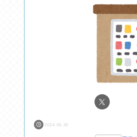
2024.06.30