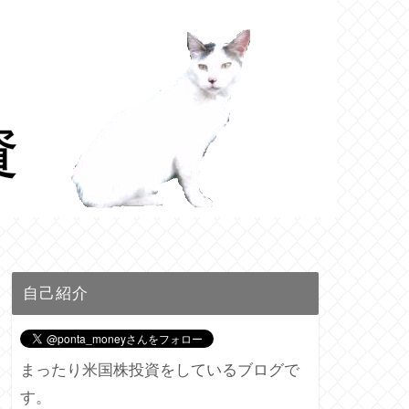
自己紹介
まったり米国株投資をしているブログで
す。