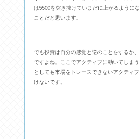
は5500を突き抜けていまだに上がるよう
ことだと思います。
でも投資は自分の感覚と逆のことをするか
ですよね。ここでアクティブに動いてしまうと
としても市場をトレースできないアクティ
けないです。