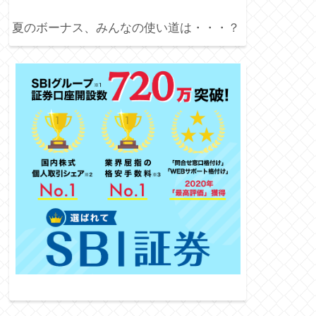
夏のボーナス、みんなの使い道は・・・？