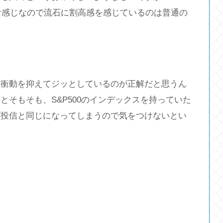
にな感じなので流石に割高感を感じているのは普通の
、衝動を抑えてジッとしているのが正解だと思うん
そもそも、S&P500のインデックスを持っていた
ブ投信と同じになってしまうので気をつけないとい