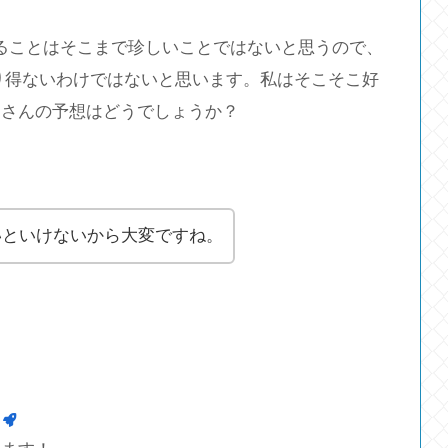
昇することはそこまで珍しいことではないと思うので、
くあり得ないわけではないと思います。私はそこそこ好
皆さんの予想はどうでしょうか？
いといけないから大変ですね。