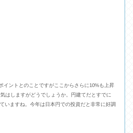
00ポイントとのことですがここからさらに10%も上昇
な気はしますがどうでしょうか。円建てだとすでに
見せていますね。今年は日本円での投資だと非常に好調