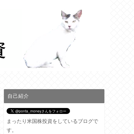
自己紹介
まったり米国株投資をしているブログで
す。