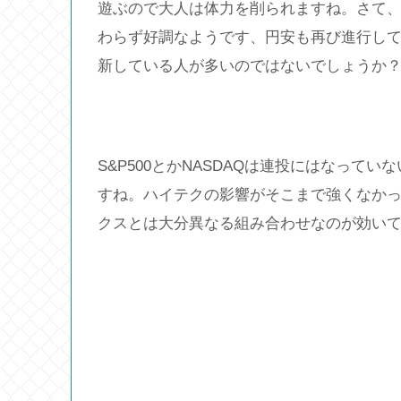
遊ぶので大人は体力を削られますね。さて、
わらず好調なようです、円安も再び進行し
新している人が多いのではないでしょうか
S&P500とかNASDAQは連投にはなって
すね。ハイテクの影響がそこまで強くなか
クスとは大分異なる組み合わせなのが効い