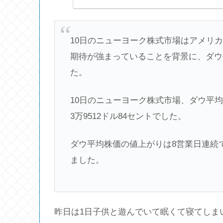
10日のニューヨーク株式市場はアメリカ
期待が強まっていることを背景に、ダウ
た。
10日のニューヨーク株式市場、ダウ平均
3万9512ドル84セントでした。
ダウ平均株価の値上がりは8営業日連続で
ました。
昨日は1日子供と遊んでいて眠くて寝てしま