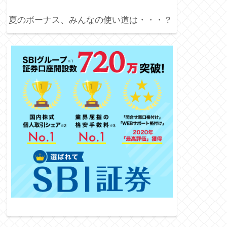
夏のボーナス、みんなの使い道は・・・？